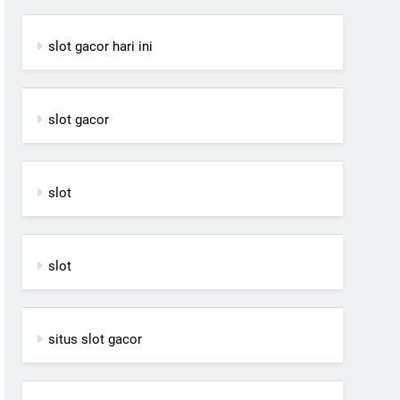
slot gacor hari ini
slot gacor
slot
slot
situs slot gacor