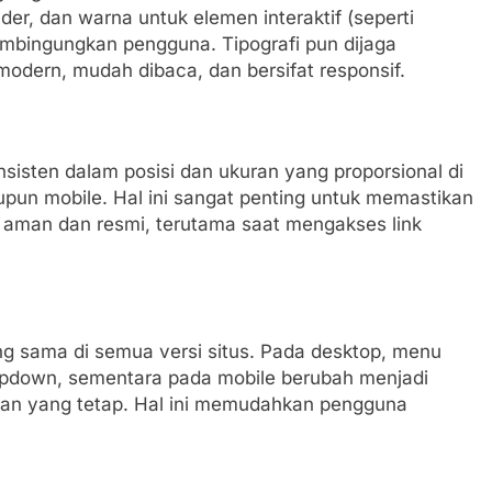
er, dan warna untuk elemen interaktif (seperti
embingungkan pengguna. Tipografi pun dijaga
modern, mudah dibaca, dan bersifat responsif.
isten dalam posisi dan ukuran yang proporsional di
pun mobile. Hal ini sangat penting untuk memastikan
 aman dan resmi, terutama saat mengakses link
ang sama di semua versi situs. Pada desktop, menu
ropdown, sementara pada mobile berubah menjadi
utan yang tetap. Hal ini memudahkan pengguna