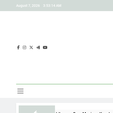
Skip
August 7, 2026
3:53:15 AM
to
content
Nut
Tingkatka