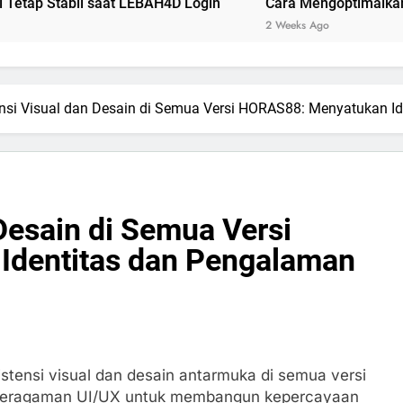
il saat LEBAH4D Login
Cara Mengoptimalkan Jaringan I
2 Weeks Ago
nsi Visual dan Desain di Semua Versi HORAS88: Menyatukan 
Desain di Semua Versi
dentitas dan Pengalaman
ensi visual dan desain antarmuka di semua versi
 keseragaman UI/UX untuk membangun kepercayaan