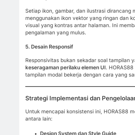
Setiap ikon, gambar, dan ilustrasi diranca
menggunakan ikon vektor yang ringan dan k
visual yang kontras antar halaman. Ini me
pengalaman yang mulus.
5.
Desain Responsif
Responsivitas bukan sekadar soal tampilan y
keseragaman perilaku elemen UI
. HORAS88 
tampilan modal bekerja dengan cara yang sa
Strategi Implementasi dan Pengelolaa
Untuk mencapai konsistensi ini, HORAS88 me
antara lain:
Design System dan Style Guide