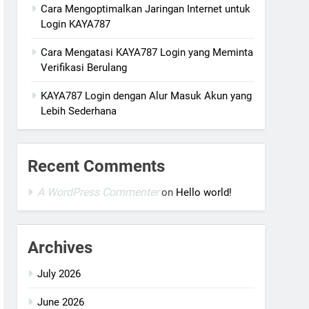
Cara Mengoptimalkan Jaringan Internet untuk
Login KAYA787
Cara Mengatasi KAYA787 Login yang Meminta
Verifikasi Berulang
KAYA787 Login dengan Alur Masuk Akun yang
Lebih Sederhana
Recent Comments
A WordPress Commenter
on
Hello world!
Archives
July 2026
June 2026