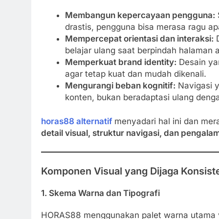
Membangun kepercayaan pengguna:
S
drastis, pengguna bisa merasa ragu apa
Mempercepat orientasi dan interaksi:
D
belajar ulang saat berpindah halaman a
Memperkuat brand identity:
Desain yan
agar tetap kuat dan mudah dikenali.
Mengurangi beban kognitif:
Navigasi 
konten, bukan beradaptasi ulang deng
horas88 alternatif
menyadari hal ini dan mer
detail visual, struktur navigasi, dan pengala
Komponen Visual yang Dijaga Konsis
1.
Skema Warna dan Tipografi
HORAS88 menggunakan palet warna utama y