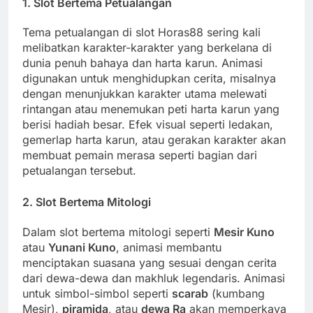
1.
Slot Bertema Petualangan
Tema petualangan di slot Horas88 sering kali
melibatkan karakter-karakter yang berkelana di
dunia penuh bahaya dan harta karun. Animasi
digunakan untuk menghidupkan cerita, misalnya
dengan menunjukkan karakter utama melewati
rintangan atau menemukan peti harta karun yang
berisi hadiah besar. Efek visual seperti ledakan,
gemerlap harta karun, atau gerakan karakter akan
membuat pemain merasa seperti bagian dari
petualangan tersebut.
2.
Slot Bertema Mitologi
Dalam slot bertema mitologi seperti
Mesir Kuno
atau
Yunani Kuno
, animasi membantu
menciptakan suasana yang sesuai dengan cerita
dari dewa-dewa dan makhluk legendaris. Animasi
untuk simbol-simbol seperti
scarab
(kumbang
Mesir),
piramida
, atau
dewa Ra
akan memperkaya