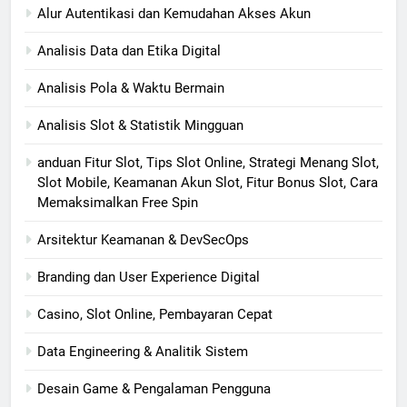
Alur Autentikasi dan Kemudahan Akses Akun
Analisis Data dan Etika Digital
Analisis Pola & Waktu Bermain
Analisis Slot & Statistik Mingguan
anduan Fitur Slot, Tips Slot Online, Strategi Menang Slot,
Slot Mobile, Keamanan Akun Slot, Fitur Bonus Slot, Cara
Memaksimalkan Free Spin
Arsitektur Keamanan & DevSecOps
Branding dan User Experience Digital
Casino, Slot Online, Pembayaran Cepat
Data Engineering & Analitik Sistem
Desain Game & Pengalaman Pengguna