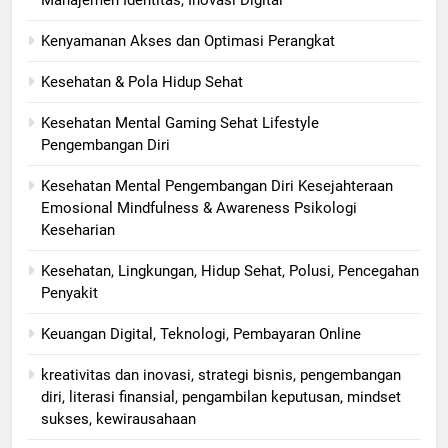
Kenyamanan Akses dan Optimasi Perangkat
Kesehatan & Pola Hidup Sehat
Kesehatan Mental Gaming Sehat Lifestyle
Pengembangan Diri
Kesehatan Mental Pengembangan Diri Kesejahteraan
Emosional Mindfulness & Awareness Psikologi
Keseharian
Kesehatan, Lingkungan, Hidup Sehat, Polusi, Pencegahan
Penyakit
Keuangan Digital, Teknologi, Pembayaran Online
kreativitas dan inovasi, strategi bisnis, pengembangan
diri, literasi finansial, pengambilan keputusan, mindset
sukses, kewirausahaan