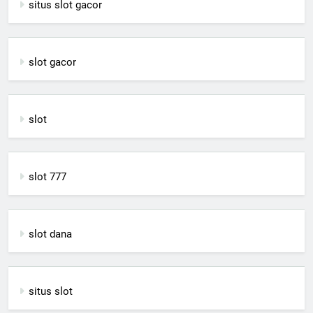
situs slot gacor
slot gacor
slot
slot 777
slot dana
situs slot