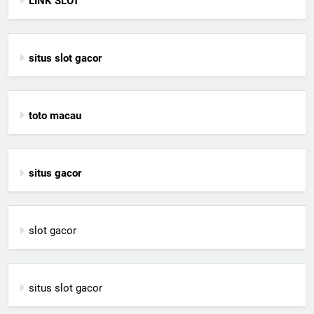
LINK SLOT
situs slot gacor
toto macau
situs gacor
slot gacor
situs slot gacor