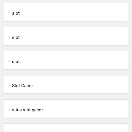
slot
slot
slot
Slot Gacor
situs slot gacor