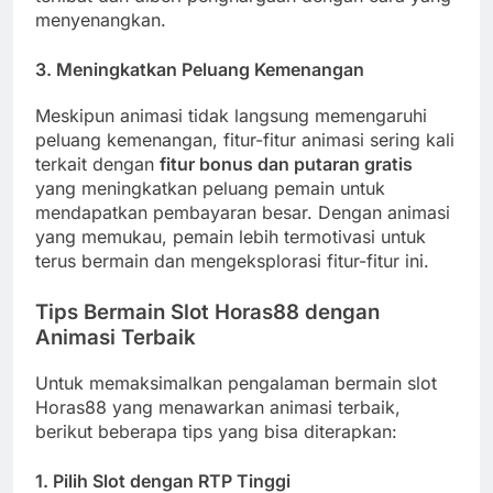
menyenangkan.
3.
Meningkatkan Peluang Kemenangan
Meskipun animasi tidak langsung memengaruhi
peluang kemenangan, fitur-fitur animasi sering kali
terkait dengan
fitur bonus dan putaran gratis
yang meningkatkan peluang pemain untuk
mendapatkan pembayaran besar. Dengan animasi
yang memukau, pemain lebih termotivasi untuk
terus bermain dan mengeksplorasi fitur-fitur ini.
Tips Bermain Slot Horas88 dengan
Animasi Terbaik
Untuk memaksimalkan pengalaman bermain slot
Horas88 yang menawarkan animasi terbaik,
berikut beberapa tips yang bisa diterapkan:
1.
Pilih Slot dengan RTP Tinggi