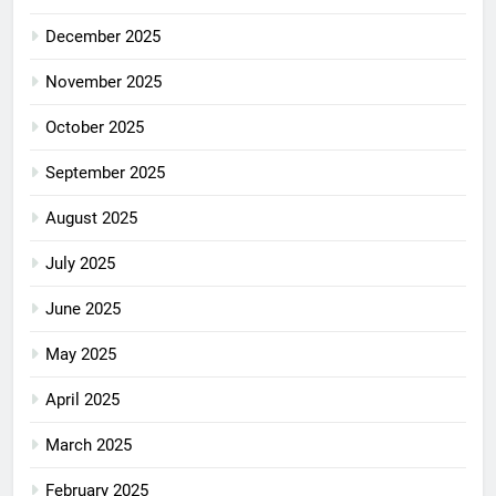
December 2025
November 2025
October 2025
September 2025
August 2025
July 2025
June 2025
May 2025
April 2025
March 2025
February 2025