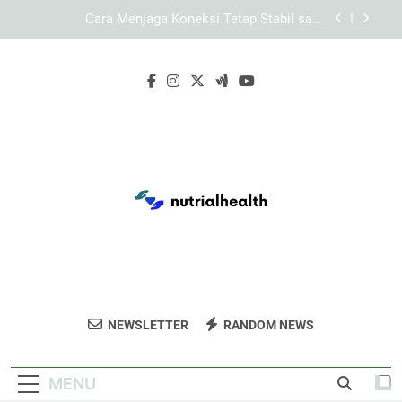
Skip
Cara Mengoptimalkan Jaringan Internet untuk
to
Login KAYA787
content
Cara Mengatasi KAYA787 Login yang Meminta
Verifikasi Berulang
Cara EDWINSLOT Login dengan Koneksi WiFi
yang Stabil
Cara Menjaga Koneksi Tetap Stabil saat
LEBAH4D Login
Cara Mengoptimalkan Jaringan Internet untuk
Login KAYA787
Cara Mengatasi KAYA787 Login yang Meminta
Verifikasi Berulang
Nutrial Health
Tingkatkan Kesehatan Anda Dengan
NEWSLETTER
RANDOM NEWS
Panduan Dari Nutrial Health. Tips
Kesehatan, Diet, Dan Kebugaran Untuk Gaya
MENU
Hidup Sehat.