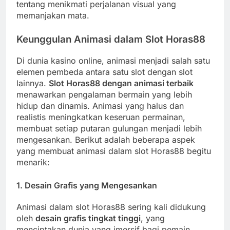
tentang menikmati perjalanan visual yang
memanjakan mata.
Keunggulan Animasi dalam Slot Horas88
Di dunia kasino online, animasi menjadi salah satu
elemen pembeda antara satu slot dengan slot
lainnya.
Slot Horas88 dengan animasi terbaik
menawarkan pengalaman bermain yang lebih
hidup dan dinamis. Animasi yang halus dan
realistis meningkatkan keseruan permainan,
membuat setiap putaran gulungan menjadi lebih
mengesankan. Berikut adalah beberapa aspek
yang membuat animasi dalam slot Horas88 begitu
menarik:
1.
Desain Grafis yang Mengesankan
Animasi dalam slot Horas88 sering kali didukung
oleh
desain grafis tingkat tinggi
, yang
menciptakan dunia yang imersif bagi pemain.