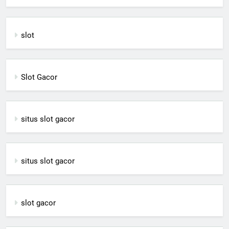
slot
Slot Gacor
situs slot gacor
situs slot gacor
slot gacor