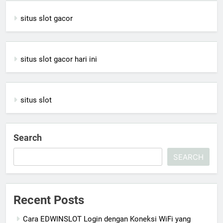
situs slot gacor
situs slot gacor hari ini
situs slot
Search
SEARCH
Recent Posts
Cara EDWINSLOT Login dengan Koneksi WiFi yang