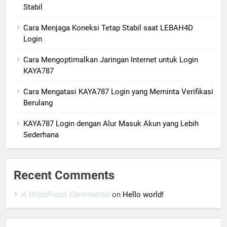
Stabil
Cara Menjaga Koneksi Tetap Stabil saat LEBAH4D
Login
Cara Mengoptimalkan Jaringan Internet untuk Login
KAYA787
Cara Mengatasi KAYA787 Login yang Meminta Verifikasi
Berulang
KAYA787 Login dengan Alur Masuk Akun yang Lebih
Sederhana
Recent Comments
A WordPress Commenter
on
Hello world!