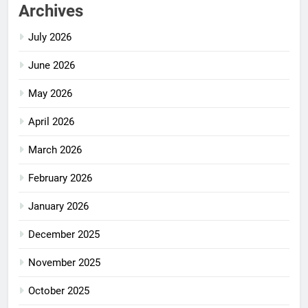
Archives
July 2026
June 2026
May 2026
April 2026
March 2026
February 2026
January 2026
December 2025
November 2025
October 2025