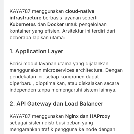
KAYA787 menggunakan
cloud-native
infrastructure
berbasis layanan seperti
Kubernetes
dan
Docker
untuk pengelolaan
kontainer yang efisien. Arsitektur ini terdiri dari
beberapa lapisan utama:
1.
Application Layer
Berisi modul layanan utama yang dijalankan
menggunakan microservices architecture. Dengan
pendekatan ini, setiap komponen dapat
diperbarui, dioptimalkan, atau diskalakan secara
independen tanpa memengaruhi sistem lainnya.
2.
API Gateway dan Load Balancer
KAYA787 menggunakan
Nginx dan HAProxy
sebagai sistem distribusi beban yang
mengarahkan trafik pengguna ke node dengan