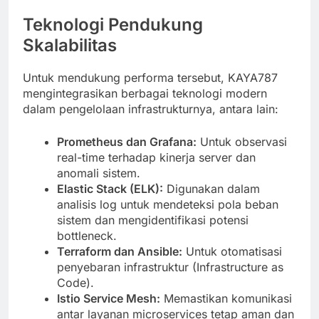
Teknologi Pendukung
Skalabilitas
Untuk mendukung performa tersebut, KAYA787
mengintegrasikan berbagai teknologi modern
dalam pengelolaan infrastrukturnya, antara lain:
Prometheus dan Grafana:
Untuk observasi
real-time terhadap kinerja server dan
anomali sistem.
Elastic Stack (ELK):
Digunakan dalam
analisis log untuk mendeteksi pola beban
sistem dan mengidentifikasi potensi
bottleneck.
Terraform dan Ansible:
Untuk otomatisasi
penyebaran infrastruktur (Infrastructure as
Code).
Istio Service Mesh:
Memastikan komunikasi
antar layanan microservices tetap aman dan