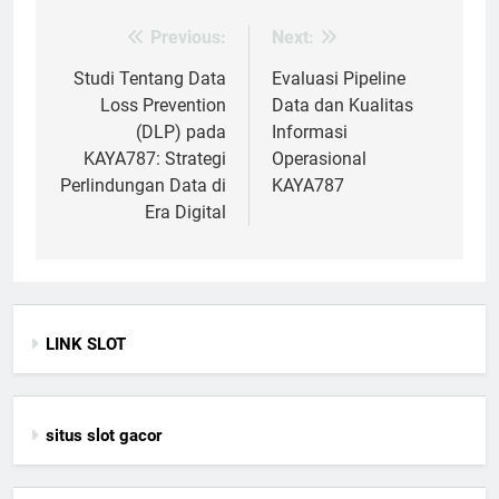
Previous:
Next:
Post
navigation
Studi Tentang Data
Evaluasi Pipeline
Loss Prevention
Data dan Kualitas
(DLP) pada
Informasi
KAYA787: Strategi
Operasional
Perlindungan Data di
KAYA787
Era Digital
LINK SLOT
situs slot gacor