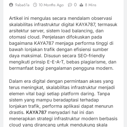
0
9aba61a
10 Months Ago
8 Mins
Artikel ini mengulas secara mendalam observasi
skalabilitas infrastruktur digital KAYA787, termasuk
arsitektur server, sistem load balancing, dan
otomasi cloud. Penjelasan difokuskan pada
bagaimana KAYA787 menjaga performa tinggi di
bawah lonjakan trafik dengan efisiensi sumber
daya maksimal. Disusun secara SEO-friendly
mengikuti prinsip E-E-A-T, bebas plagiarisme, dan
bermanfaat bagi pengalaman pengguna modern.
Dalam era digital dengan permintaan akses yang
terus meningkat, skalabilitas infrastruktur menjadi
elemen vital bagi setiap platform daring. Tanpa
sistem yang mampu beradaptasi terhadap
lonjakan trafik, performa aplikasi dapat menurun
drastis.
KAYA787
menyadari hal ini dan
menerapkan strategi infrastruktur modern berbasis
cloud yang dirancang untuk mendukung skala