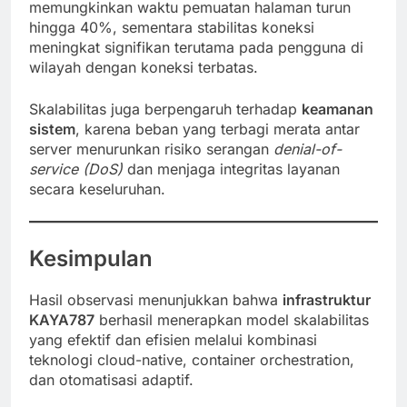
memungkinkan waktu pemuatan halaman turun
hingga 40%, sementara stabilitas koneksi
meningkat signifikan terutama pada pengguna di
wilayah dengan koneksi terbatas.
Skalabilitas juga berpengaruh terhadap
keamanan
sistem
, karena beban yang terbagi merata antar
server menurunkan risiko serangan
denial-of-
service (DoS)
dan menjaga integritas layanan
secara keseluruhan.
Kesimpulan
Hasil observasi menunjukkan bahwa
infrastruktur
KAYA787
berhasil menerapkan model skalabilitas
yang efektif dan efisien melalui kombinasi
teknologi cloud-native, container orchestration,
dan otomatisasi adaptif.