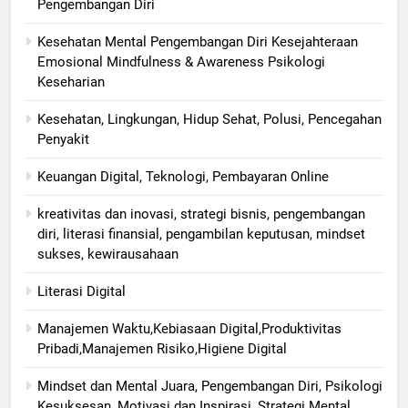
Pengembangan Diri
Kesehatan Mental Pengembangan Diri Kesejahteraan
Emosional Mindfulness & Awareness Psikologi
Keseharian
Kesehatan, Lingkungan, Hidup Sehat, Polusi, Pencegahan
Penyakit
Keuangan Digital, Teknologi, Pembayaran Online
kreativitas dan inovasi, strategi bisnis, pengembangan
diri, literasi finansial, pengambilan keputusan, mindset
sukses, kewirausahaan
Literasi Digital
Manajemen Waktu,Kebiasaan Digital,Produktivitas
Pribadi,Manajemen Risiko,Higiene Digital
Mindset dan Mental Juara, Pengembangan Diri, Psikologi
Kesuksesan, Motivasi dan Inspirasi, Strategi Mental,