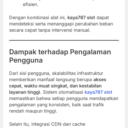
efisien.
Dengan kombinasi alat ini,
kaya787 slot
dapat
mendeteksi serta menanggapi perubahan beban
secara cepat tanpa intervensi manual.
Dampak terhadap Pengalaman
Pengguna
Dari sisi pengguna, skalabilitas infrastruktur
memberikan manfaat langsung berupa
akses
cepat, waktu muat singkat, dan kestabilan
layanan tinggi
. Sistem otomatisasi
kaya787 slot
memastikan bahwa setiap pengguna mendapatkan
pengalaman yang konsisten, baik saat trafik
rendah maupun tinggi.
Selain itu, integrasi CDN dan cache