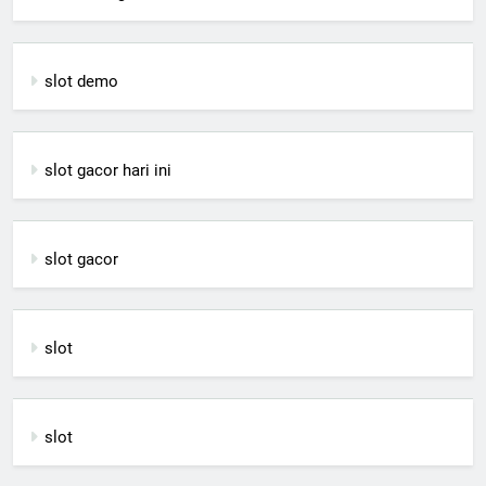
slot demo
slot gacor hari ini
slot gacor
slot
slot