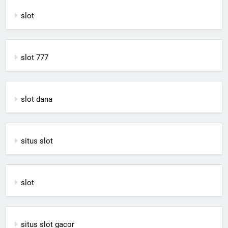
slot
slot 777
slot dana
situs slot
slot
situs slot gacor