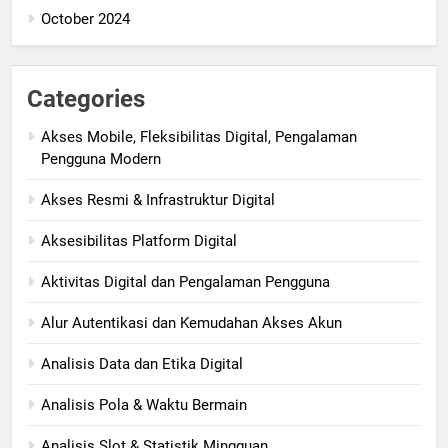
October 2024
Categories
Akses Mobile, Fleksibilitas Digital, Pengalaman
Pengguna Modern
Akses Resmi & Infrastruktur Digital
Aksesibilitas Platform Digital
Aktivitas Digital dan Pengalaman Pengguna
Alur Autentikasi dan Kemudahan Akses Akun
Analisis Data dan Etika Digital
Analisis Pola & Waktu Bermain
Analisis Slot & Statistik Mingguan