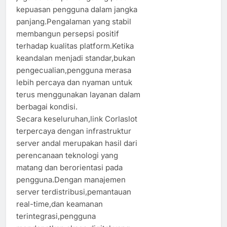
kepuasan pengguna dalam jangka
panjang.Pengalaman yang stabil
membangun persepsi positif
terhadap kualitas platform.Ketika
keandalan menjadi standar,bukan
pengecualian,pengguna merasa
lebih percaya dan nyaman untuk
terus menggunakan layanan dalam
berbagai kondisi.
Secara keseluruhan,link Corlaslot
terpercaya dengan infrastruktur
server andal merupakan hasil dari
perencanaan teknologi yang
matang dan berorientasi pada
pengguna.Dengan manajemen
server terdistribusi,pemantauan
real-time,dan keamanan
terintegrasi,pengguna