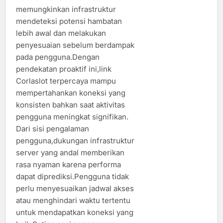
memungkinkan infrastruktur
mendeteksi potensi hambatan
lebih awal dan melakukan
penyesuaian sebelum berdampak
pada pengguna.Dengan
pendekatan proaktif ini,link
Corlaslot terpercaya mampu
mempertahankan koneksi yang
konsisten bahkan saat aktivitas
pengguna meningkat signifikan.
Dari sisi pengalaman
pengguna,dukungan infrastruktur
server yang andal memberikan
rasa nyaman karena performa
dapat diprediksi.Pengguna tidak
perlu menyesuaikan jadwal akses
atau menghindari waktu tertentu
untuk mendapatkan koneksi yang