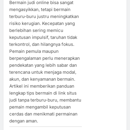
Bermain judi online bisa sangat
mengasyikkan, tetapi bermain
terburu-buru justru meningkatkan
risiko kerugian. Kecepatan yang
berlebihan sering memicu
keputusan impulsif, taruhan tidak
terkontrol, dan hilangnya fokus.
Pemain pemula maupun
berpengalaman perlu menerapkan
pendekatan yang lebih sabar dan
terencana untuk menjaga modal,
akun, dan kenyamanan bermain.
Artikel ini memberikan panduan
lengkap tips bermain di link situs
judi tanpa terburu-buru, membantu
pemain mengambil keputusan
cerdas dan menikmati permainan
dengan aman.