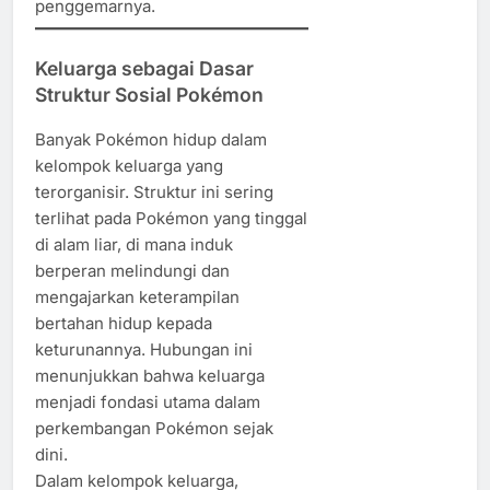
penggemarnya.
Keluarga sebagai Dasar
Struktur Sosial Pokémon
Banyak Pokémon hidup dalam
kelompok keluarga yang
terorganisir. Struktur ini sering
terlihat pada Pokémon yang tinggal
di alam liar, di mana induk
berperan melindungi dan
mengajarkan keterampilan
bertahan hidup kepada
keturunannya. Hubungan ini
menunjukkan bahwa keluarga
menjadi fondasi utama dalam
perkembangan Pokémon sejak
dini.
Dalam kelompok keluarga,