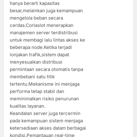
hanya berarti kapasitas
besar,melainkan juga kemampuan
mengelola beban secara
cerdas.Corlaslot menerapkan
manajemen server terdistribusi
untuk membagi lalu lintas akses ke
beberapa node.Ketika terjadi
lonjakan trafik,sistem dapat
menyesuaikan distribusi
permintaan secara otomatis tanpa
membebani satu titik
tertentu.Mekanisme ini menjaga
performa tetap stabil dan
meminimalkan risiko penurunan
kualitas layanan.
Keandalan server juga tercermin
pada kemampuan sistem menjaga
ketersediaan akses dalam berbagai
kondisi.Pemantauan real-time