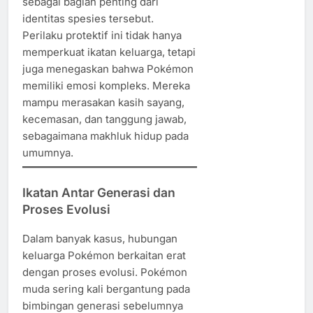
sebagai bagian penting dari
identitas spesies tersebut.
Perilaku protektif ini tidak hanya
memperkuat ikatan keluarga, tetapi
juga menegaskan bahwa Pokémon
memiliki emosi kompleks. Mereka
mampu merasakan kasih sayang,
kecemasan, dan tanggung jawab,
sebagaimana makhluk hidup pada
umumnya.
Ikatan Antar Generasi dan
Proses Evolusi
Dalam banyak kasus, hubungan
keluarga Pokémon berkaitan erat
dengan proses evolusi. Pokémon
muda sering kali bergantung pada
bimbingan generasi sebelumnya