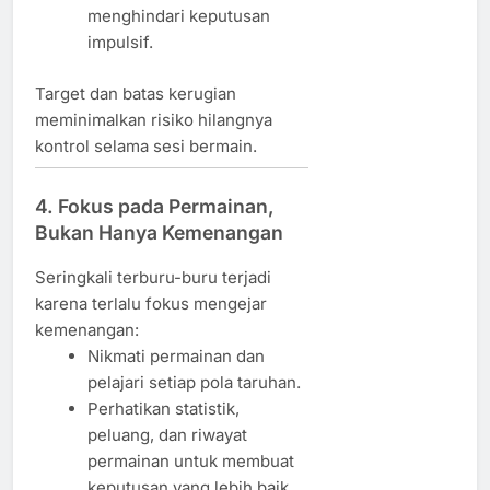
menghindari keputusan
impulsif.
Target dan batas kerugian
meminimalkan risiko hilangnya
kontrol selama sesi bermain.
4. Fokus pada Permainan,
Bukan Hanya Kemenangan
Seringkali terburu-buru terjadi
karena terlalu fokus mengejar
kemenangan:
Nikmati permainan dan
pelajari setiap pola taruhan.
Perhatikan statistik,
peluang, dan riwayat
permainan untuk membuat
keputusan yang lebih baik.