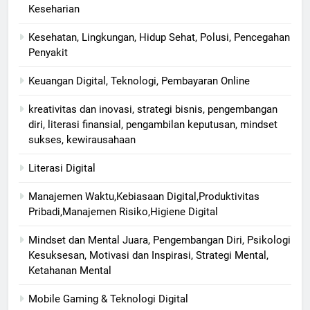
Keseharian
Kesehatan, Lingkungan, Hidup Sehat, Polusi, Pencegahan
Penyakit
Keuangan Digital, Teknologi, Pembayaran Online
kreativitas dan inovasi, strategi bisnis, pengembangan
diri, literasi finansial, pengambilan keputusan, mindset
sukses, kewirausahaan
Literasi Digital
Manajemen Waktu,Kebiasaan Digital,Produktivitas
Pribadi,Manajemen Risiko,Higiene Digital
Mindset dan Mental Juara, Pengembangan Diri, Psikologi
Kesuksesan, Motivasi dan Inspirasi, Strategi Mental,
Ketahanan Mental
Mobile Gaming & Teknologi Digital