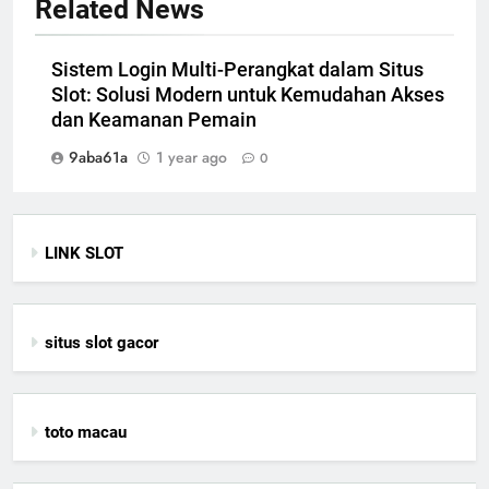
Related News
Sistem Login Multi-Perangkat dalam Situs
Slot: Solusi Modern untuk Kemudahan Akses
dan Keamanan Pemain
9aba61a
1 year ago
0
LINK SLOT
situs slot gacor
toto macau