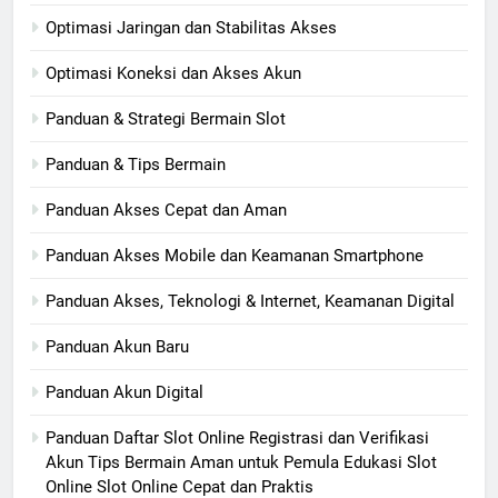
Optimasi Jaringan dan Stabilitas Akses
Optimasi Koneksi dan Akses Akun
Panduan & Strategi Bermain Slot
Panduan & Tips Bermain
Panduan Akses Cepat dan Aman
Panduan Akses Mobile dan Keamanan Smartphone
Panduan Akses, Teknologi & Internet, Keamanan Digital
Panduan Akun Baru
Panduan Akun Digital
Panduan Daftar Slot Online Registrasi dan Verifikasi
Akun Tips Bermain Aman untuk Pemula Edukasi Slot
Online Slot Online Cepat dan Praktis