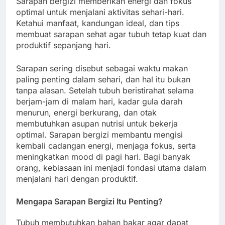
Sarapan bergizi memberikan energi dan fokus
optimal untuk menjalani aktivitas sehari-hari.
Ketahui manfaat, kandungan ideal, dan tips
membuat sarapan sehat agar tubuh tetap kuat dan
produktif sepanjang hari.
Sarapan sering disebut sebagai waktu makan
paling penting dalam sehari, dan hal itu bukan
tanpa alasan. Setelah tubuh beristirahat selama
berjam-jam di malam hari, kadar gula darah
menurun, energi berkurang, dan otak
membutuhkan asupan nutrisi untuk bekerja
optimal. Sarapan bergizi membantu mengisi
kembali cadangan energi, menjaga fokus, serta
meningkatkan mood di pagi hari. Bagi banyak
orang, kebiasaan ini menjadi fondasi utama dalam
menjalani hari dengan produktif.
Mengapa Sarapan Bergizi Itu Penting?
Tubuh membutuhkan bahan bakar agar dapat