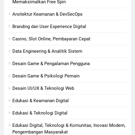
Memaksimalkan Free Spin
Arsitektur Keamanan & DevSecOps
Branding dan User Experience Digital
Casino, Slot Online, Pembayaran Cepat
Data Engineering & Analitik Sistem
Desain Game & Pengalaman Pengguna
Desain Game & Psikologi Pemain
Desain UI/UX & Teknologi Web
Edukasi & Keamanan Digital
Edukasi & Teknologi Digital
Edukasi Digital, Teknologi & Komunitas, Inovasi Modern,
Pengembangan Masyarakat