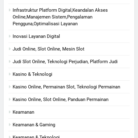
Infrastruktur Platform Digital,Keandalan Akses
Online,Manajemen Sistem,Pengalaman
Pengguna,Optimalisasi Layanan
Inovasi Layanan Digital
Judi Online, Slot Online, Mesin Slot
Judi Slot Online, Teknologi Perjudian, Platform Judi
Kasino & Teknologi
Kasino Online, Permainan Slot, Teknologi Permainan
Kasino Online, Slot Online, Panduan Permainan
Keamanan
Keamanan & Gaming
Keamanan & Teknologi