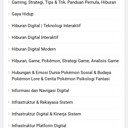
Gaming, Strategi, Tips & Trik, Panduan Pemula, Hiburan
Gaya Hidup
Hiburan Digital | Teknologi Interaktif
Hiburan Digital Interaktif
Hiburan Digital Modern
Hiburan, Game, Pokémon, Strategi Game, Analisis Game
Hubungan & Emosi Dunia Pokémon Sosial & Budaya
Pokémon Lore & Cerita Pokémon Psikologi Fantasi
Informasi dan Navigasi Digital
Infrastruktur & Rekayasa Sistem
Infrastruktur Digital & Kinerja Sistem
Infrastruktur Platform Digital