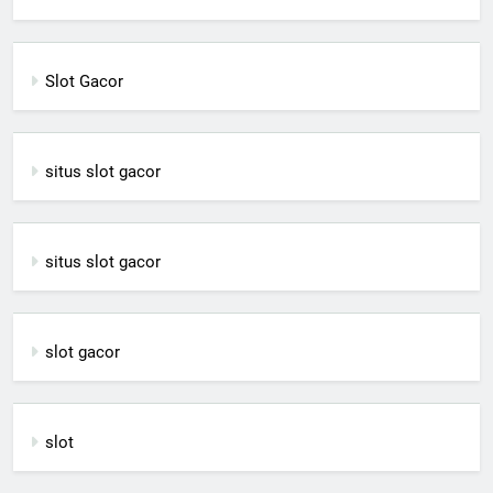
Slot Gacor
situs slot gacor
situs slot gacor
slot gacor
slot