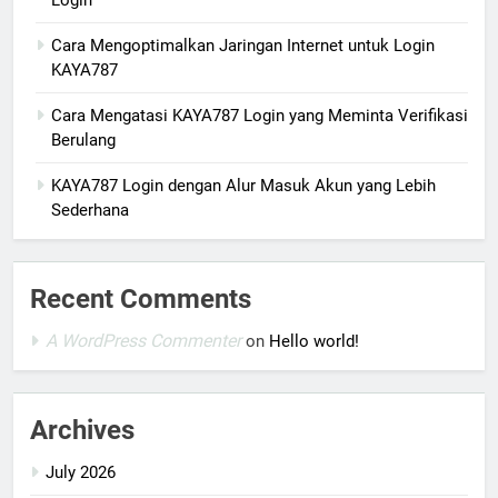
Login
Cara Mengoptimalkan Jaringan Internet untuk Login
KAYA787
Cara Mengatasi KAYA787 Login yang Meminta Verifikasi
Berulang
KAYA787 Login dengan Alur Masuk Akun yang Lebih
Sederhana
Recent Comments
A WordPress Commenter
on
Hello world!
Archives
July 2026