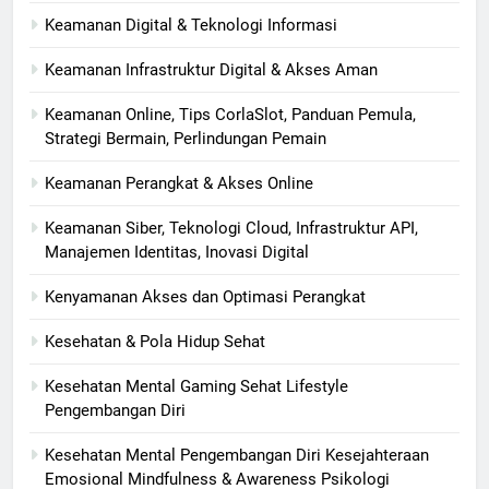
Keamanan Digital & Teknologi Informasi
Keamanan Infrastruktur Digital & Akses Aman
Keamanan Online, Tips CorlaSlot, Panduan Pemula,
Strategi Bermain, Perlindungan Pemain
Keamanan Perangkat & Akses Online
Keamanan Siber, Teknologi Cloud, Infrastruktur API,
Manajemen Identitas, Inovasi Digital
Kenyamanan Akses dan Optimasi Perangkat
Kesehatan & Pola Hidup Sehat
Kesehatan Mental Gaming Sehat Lifestyle
Pengembangan Diri
Kesehatan Mental Pengembangan Diri Kesejahteraan
Emosional Mindfulness & Awareness Psikologi