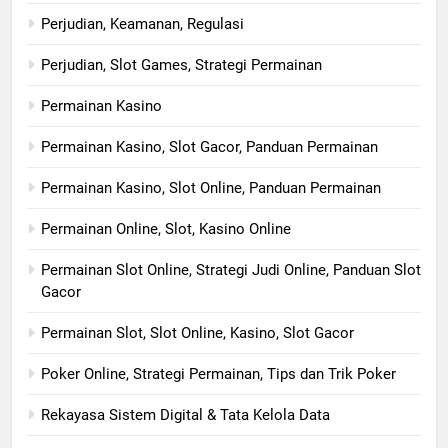
Perjudian, Keamanan, Regulasi
Perjudian, Slot Games, Strategi Permainan
Permainan Kasino
Permainan Kasino, Slot Gacor, Panduan Permainan
Permainan Kasino, Slot Online, Panduan Permainan
Permainan Online, Slot, Kasino Online
Permainan Slot Online, Strategi Judi Online, Panduan Slot
Gacor
Permainan Slot, Slot Online, Kasino, Slot Gacor
Poker Online, Strategi Permainan, Tips dan Trik Poker
Rekayasa Sistem Digital & Tata Kelola Data