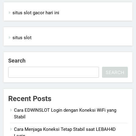
situs slot gacor hari ini
situs slot
Search
SEARCH
Recent Posts
Cara EDWINSLOT Login dengan Koneksi WiFi yang
Stabil
Cara Menjaga Koneksi Tetap Stabil saat LEBAH4D