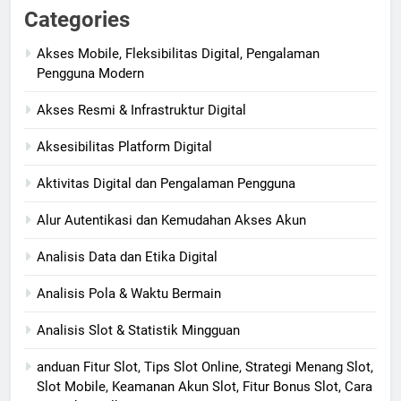
Categories
Akses Mobile, Fleksibilitas Digital, Pengalaman
Pengguna Modern
Akses Resmi & Infrastruktur Digital
Aksesibilitas Platform Digital
Aktivitas Digital dan Pengalaman Pengguna
Alur Autentikasi dan Kemudahan Akses Akun
Analisis Data dan Etika Digital
Analisis Pola & Waktu Bermain
Analisis Slot & Statistik Mingguan
anduan Fitur Slot, Tips Slot Online, Strategi Menang Slot,
Slot Mobile, Keamanan Akun Slot, Fitur Bonus Slot, Cara