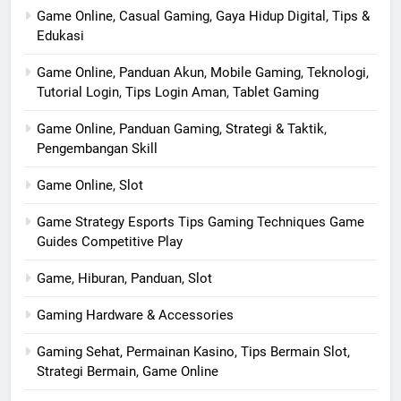
Game Online, Casual Gaming, Gaya Hidup Digital, Tips &
Edukasi
Game Online, Panduan Akun, Mobile Gaming, Teknologi,
Tutorial Login, Tips Login Aman, Tablet Gaming
Game Online, Panduan Gaming, Strategi & Taktik,
Pengembangan Skill
Game Online, Slot
Game Strategy Esports Tips Gaming Techniques Game
Guides Competitive Play
Game, Hiburan, Panduan, Slot
Gaming Hardware & Accessories
Gaming Sehat, Permainan Kasino, Tips Bermain Slot,
Strategi Bermain, Game Online