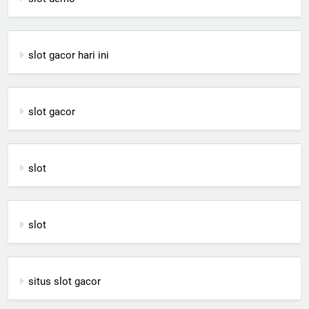
slot gacor hari ini
slot gacor
slot
slot
situs slot gacor