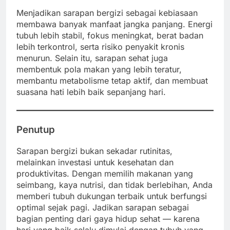
Menjadikan sarapan bergizi sebagai kebiasaan
membawa banyak manfaat jangka panjang. Energi
tubuh lebih stabil, fokus meningkat, berat badan
lebih terkontrol, serta risiko penyakit kronis
menurun. Selain itu, sarapan sehat juga
membentuk pola makan yang lebih teratur,
membantu metabolisme tetap aktif, dan membuat
suasana hati lebih baik sepanjang hari.
Penutup
Sarapan bergizi bukan sekadar rutinitas,
melainkan investasi untuk kesehatan dan
produktivitas. Dengan memilih makanan yang
seimbang, kaya nutrisi, dan tidak berlebihan, Anda
memberi tubuh dukungan terbaik untuk berfungsi
optimal sejak pagi. Jadikan sarapan sebagai
bagian penting dari gaya hidup sehat — karena