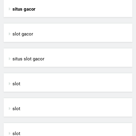
situs gacor
slot gacor
situs slot gacor
slot
slot
slot