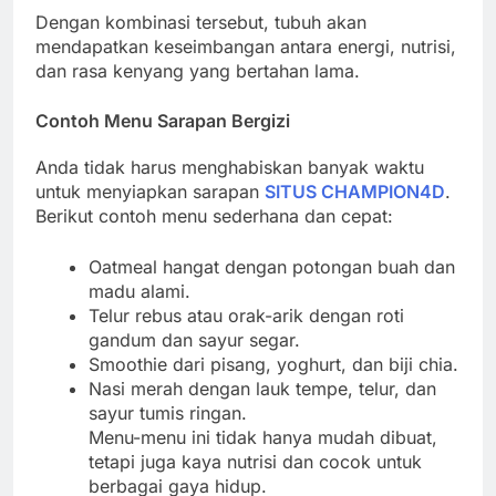
Dengan kombinasi tersebut, tubuh akan
mendapatkan keseimbangan antara energi, nutrisi,
dan rasa kenyang yang bertahan lama.
Contoh Menu Sarapan Bergizi
Anda tidak harus menghabiskan banyak waktu
untuk menyiapkan sarapan
SITUS CHAMPION4D
.
Berikut contoh menu sederhana dan cepat:
Oatmeal hangat dengan potongan buah dan
madu alami.
Telur rebus atau orak-arik dengan roti
gandum dan sayur segar.
Smoothie dari pisang, yoghurt, dan biji chia.
Nasi merah dengan lauk tempe, telur, dan
sayur tumis ringan.
Menu-menu ini tidak hanya mudah dibuat,
tetapi juga kaya nutrisi dan cocok untuk
berbagai gaya hidup.