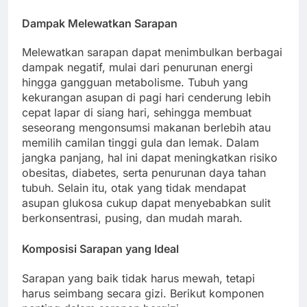
Dampak Melewatkan Sarapan
Melewatkan sarapan dapat menimbulkan berbagai
dampak negatif, mulai dari penurunan energi
hingga gangguan metabolisme. Tubuh yang
kekurangan asupan di pagi hari cenderung lebih
cepat lapar di siang hari, sehingga membuat
seseorang mengonsumsi makanan berlebih atau
memilih camilan tinggi gula dan lemak. Dalam
jangka panjang, hal ini dapat meningkatkan risiko
obesitas, diabetes, serta penurunan daya tahan
tubuh. Selain itu, otak yang tidak mendapat
asupan glukosa cukup dapat menyebabkan sulit
berkonsentrasi, pusing, dan mudah marah.
Komposisi Sarapan yang Ideal
Sarapan yang baik tidak harus mewah, tetapi
harus seimbang secara gizi. Berikut komponen