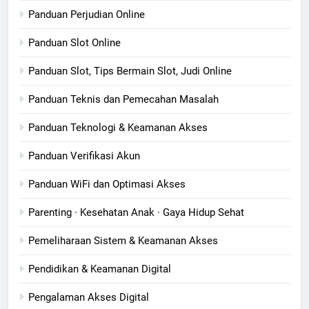
Panduan Perjudian Online
Panduan Slot Online
Panduan Slot, Tips Bermain Slot, Judi Online
Panduan Teknis dan Pemecahan Masalah
Panduan Teknologi & Keamanan Akses
Panduan Verifikasi Akun
Panduan WiFi dan Optimasi Akses
Parenting · Kesehatan Anak · Gaya Hidup Sehat
Pemeliharaan Sistem & Keamanan Akses
Pendidikan & Keamanan Digital
Pengalaman Akses Digital