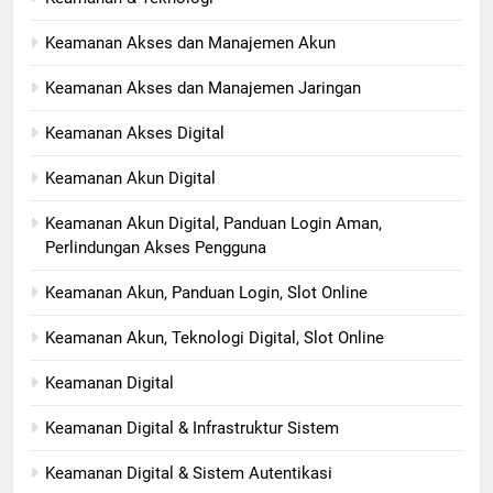
Keamanan Akses dan Manajemen Akun
Keamanan Akses dan Manajemen Jaringan
Keamanan Akses Digital
Keamanan Akun Digital
Keamanan Akun Digital, Panduan Login Aman,
Perlindungan Akses Pengguna
Keamanan Akun, Panduan Login, Slot Online
Keamanan Akun, Teknologi Digital, Slot Online
Keamanan Digital
Keamanan Digital & Infrastruktur Sistem
Keamanan Digital & Sistem Autentikasi