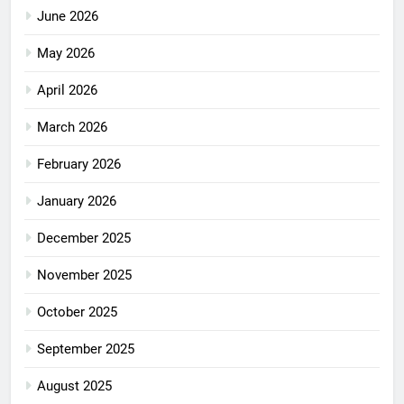
June 2026
May 2026
April 2026
March 2026
February 2026
January 2026
December 2025
November 2025
October 2025
September 2025
August 2025