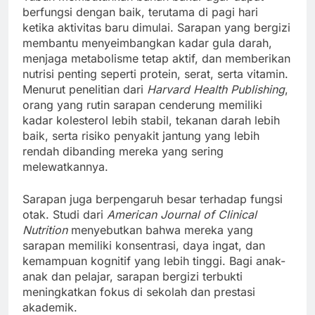
berfungsi dengan baik, terutama di pagi hari
ketika aktivitas baru dimulai. Sarapan yang bergizi
membantu menyeimbangkan kadar gula darah,
menjaga metabolisme tetap aktif, dan memberikan
nutrisi penting seperti protein, serat, serta vitamin.
Menurut penelitian dari
Harvard Health Publishing
,
orang yang rutin sarapan cenderung memiliki
kadar kolesterol lebih stabil, tekanan darah lebih
baik, serta risiko penyakit jantung yang lebih
rendah dibanding mereka yang sering
melewatkannya.
Sarapan juga berpengaruh besar terhadap fungsi
otak. Studi dari
American Journal of Clinical
Nutrition
menyebutkan bahwa mereka yang
sarapan memiliki konsentrasi, daya ingat, dan
kemampuan kognitif yang lebih tinggi. Bagi anak-
anak dan pelajar, sarapan bergizi terbukti
meningkatkan fokus di sekolah dan prestasi
akademik.