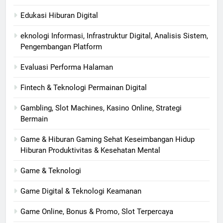
Edukasi Hiburan Digital
eknologi Informasi, Infrastruktur Digital, Analisis Sistem,
Pengembangan Platform
Evaluasi Performa Halaman
Fintech & Teknologi Permainan Digital
Gambling, Slot Machines, Kasino Online, Strategi
Bermain
Game & Hiburan Gaming Sehat Keseimbangan Hidup
Hiburan Produktivitas & Kesehatan Mental
Game & Teknologi
Game Digital & Teknologi Keamanan
Game Online, Bonus & Promo, Slot Terpercaya