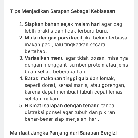
Tips Menjadikan Sarapan Sebagai Kebiasaan
Siapkan bahan sejak malam hari
agar pagi
lebih praktis dan tidak terburu-buru.
Mulai dengan porsi kecil
jika belum terbiasa
makan pagi, lalu tingkatkan secara
bertahap.
Variasikan menu
agar tidak bosan, misalnya
dengan mengganti sumber protein atau jenis
buah setiap beberapa hari.
Batasi makanan tinggi gula dan lemak
,
seperti donat, sereal manis, atau gorengan,
karena dapat membuat tubuh cepat lemas
setelah makan.
Nikmati sarapan dengan tenang
tanpa
distraksi ponsel agar tubuh dan pikiran
benar-benar siap menjalani hari.
Manfaat Jangka Panjang dari Sarapan Bergizi