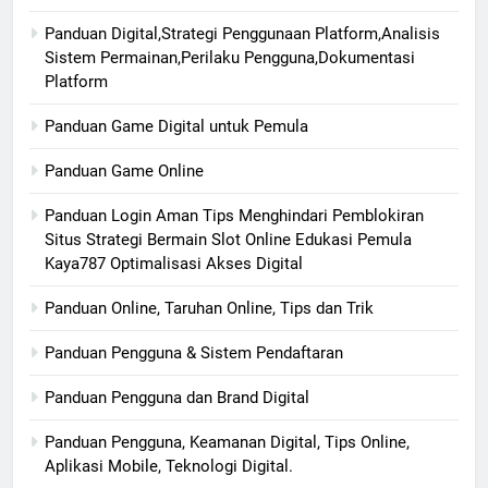
Panduan Digital,Strategi Penggunaan Platform,Analisis
Sistem Permainan,Perilaku Pengguna,Dokumentasi
Platform
Panduan Game Digital untuk Pemula
Panduan Game Online
Panduan Login Aman Tips Menghindari Pemblokiran
Situs Strategi Bermain Slot Online Edukasi Pemula
Kaya787 Optimalisasi Akses Digital
Panduan Online, Taruhan Online, Tips dan Trik
Panduan Pengguna & Sistem Pendaftaran
Panduan Pengguna dan Brand Digital
Panduan Pengguna, Keamanan Digital, Tips Online,
Aplikasi Mobile, Teknologi Digital.