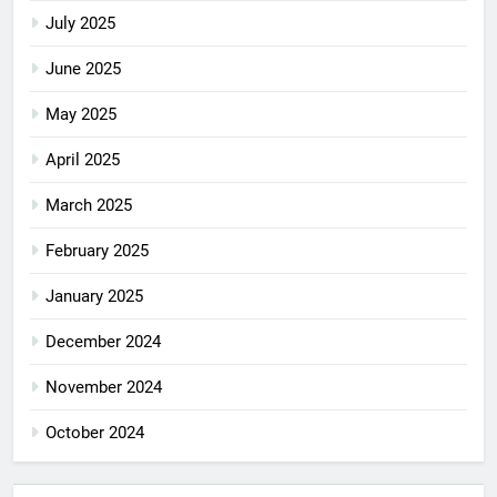
July 2025
June 2025
May 2025
April 2025
March 2025
February 2025
January 2025
December 2024
November 2024
October 2024