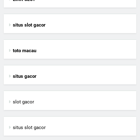
situs slot gacor
toto macau
situs gacor
slot gacor
situs slot gacor