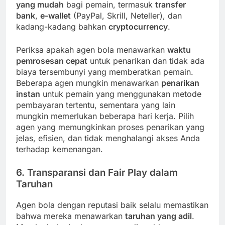
yang mudah
bagi pemain, termasuk
transfer
bank
,
e-wallet
(PayPal, Skrill, Neteller), dan
kadang-kadang bahkan
cryptocurrency
.
Periksa apakah agen bola menawarkan
waktu
pemrosesan cepat
untuk penarikan dan tidak ada
biaya tersembunyi yang memberatkan pemain.
Beberapa agen mungkin menawarkan
penarikan
instan
untuk pemain yang menggunakan metode
pembayaran tertentu, sementara yang lain
mungkin memerlukan beberapa hari kerja. Pilih
agen yang memungkinkan proses penarikan yang
jelas, efisien, dan tidak menghalangi akses Anda
terhadap kemenangan.
6.
Transparansi dan Fair Play dalam
Taruhan
Agen bola dengan reputasi baik selalu memastikan
bahwa mereka menawarkan
taruhan yang adil
.