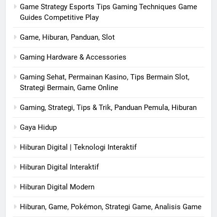
Game Strategy Esports Tips Gaming Techniques Game
Guides Competitive Play
Game, Hiburan, Panduan, Slot
Gaming Hardware & Accessories
Gaming Sehat, Permainan Kasino, Tips Bermain Slot,
Strategi Bermain, Game Online
Gaming, Strategi, Tips & Trik, Panduan Pemula, Hiburan
Gaya Hidup
Hiburan Digital | Teknologi Interaktif
Hiburan Digital Interaktif
Hiburan Digital Modern
Hiburan, Game, Pokémon, Strategi Game, Analisis Game