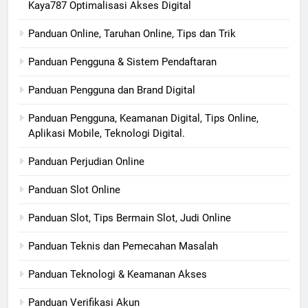
Kaya787 Optimalisasi Akses Digital
Panduan Online, Taruhan Online, Tips dan Trik
Panduan Pengguna & Sistem Pendaftaran
Panduan Pengguna dan Brand Digital
Panduan Pengguna, Keamanan Digital, Tips Online,
Aplikasi Mobile, Teknologi Digital.
Panduan Perjudian Online
Panduan Slot Online
Panduan Slot, Tips Bermain Slot, Judi Online
Panduan Teknis dan Pemecahan Masalah
Panduan Teknologi & Keamanan Akses
Panduan Verifikasi Akun