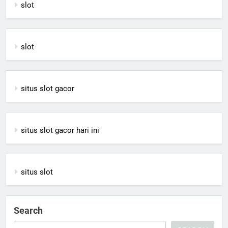
slot
slot
situs slot gacor
situs slot gacor hari ini
situs slot
Search