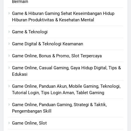
Bermain
Game & Hiburan Gaming Sehat Keseimbangan Hidup
Hiburan Produktivitas & Kesehatan Mental
Game & Teknologi
Game Digital & Teknologi Keamanan
Game Online, Bonus & Promo, Slot Terpercaya
Game Online, Casual Gaming, Gaya Hidup Digital, Tips &
Edukasi
Game Online, Panduan Akun, Mobile Gaming, Teknologi,
Tutorial Login, Tips Login Aman, Tablet Gaming
Game Online, Panduan Gaming, Strategi & Taktik,
Pengembangan Skill
Game Online, Slot