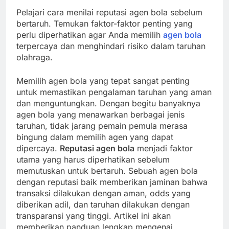
Pelajari cara menilai reputasi agen bola sebelum
bertaruh. Temukan faktor-faktor penting yang
perlu diperhatikan agar Anda memilih
agen bola
terpercaya dan menghindari risiko dalam taruhan
olahraga.
Memilih agen bola yang tepat sangat penting
untuk memastikan pengalaman taruhan yang aman
dan menguntungkan. Dengan begitu banyaknya
agen bola yang menawarkan berbagai jenis
taruhan, tidak jarang pemain pemula merasa
bingung dalam memilih agen yang dapat
dipercaya.
Reputasi agen bola
menjadi faktor
utama yang harus diperhatikan sebelum
memutuskan untuk bertaruh. Sebuah agen bola
dengan reputasi baik memberikan jaminan bahwa
transaksi dilakukan dengan aman, odds yang
diberikan adil, dan taruhan dilakukan dengan
transparansi yang tinggi. Artikel ini akan
memberikan panduan lengkap mengenai