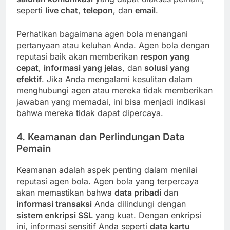
seperti
live chat
,
telepon
, dan
email
.
Perhatikan bagaimana agen bola menangani
pertanyaan atau keluhan Anda. Agen bola dengan
reputasi baik akan memberikan
respon yang
cepat
,
informasi yang jelas
, dan
solusi yang
efektif
. Jika Anda mengalami kesulitan dalam
menghubungi agen atau mereka tidak memberikan
jawaban yang memadai, ini bisa menjadi indikasi
bahwa mereka tidak dapat dipercaya.
4.
Keamanan dan Perlindungan Data
Pemain
Keamanan adalah aspek penting dalam menilai
reputasi agen bola. Agen bola yang terpercaya
akan memastikan bahwa
data pribadi
dan
informasi transaksi
Anda dilindungi dengan
sistem enkripsi SSL
yang kuat. Dengan enkripsi
ini, informasi sensitif Anda seperti
data kartu