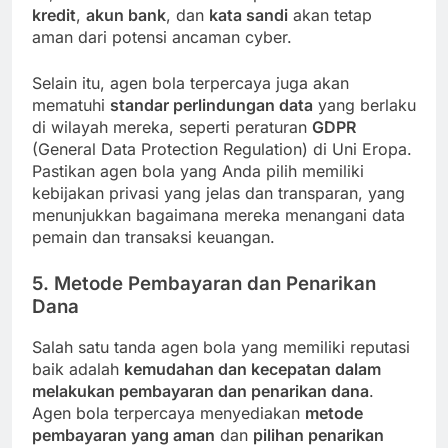
kredit
,
akun bank
, dan
kata sandi
akan tetap
aman dari potensi ancaman cyber.
Selain itu, agen bola terpercaya juga akan
mematuhi
standar perlindungan data
yang berlaku
di wilayah mereka, seperti peraturan
GDPR
(General Data Protection Regulation) di Uni Eropa.
Pastikan agen bola yang Anda pilih memiliki
kebijakan privasi yang jelas dan transparan, yang
menunjukkan bagaimana mereka menangani data
pemain dan transaksi keuangan.
5.
Metode Pembayaran dan Penarikan
Dana
Salah satu tanda agen bola yang memiliki reputasi
baik adalah
kemudahan dan kecepatan dalam
melakukan pembayaran dan penarikan dana
.
Agen bola terpercaya menyediakan
metode
pembayaran yang aman
dan
pilihan penarikan