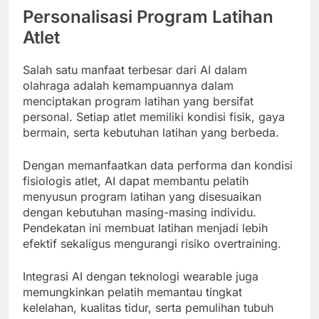
Personalisasi Program Latihan
Atlet
Salah satu manfaat terbesar dari AI dalam
olahraga adalah kemampuannya dalam
menciptakan program latihan yang bersifat
personal. Setiap atlet memiliki kondisi fisik, gaya
bermain, serta kebutuhan latihan yang berbeda.
Dengan memanfaatkan data performa dan kondisi
fisiologis atlet, AI dapat membantu pelatih
menyusun program latihan yang disesuaikan
dengan kebutuhan masing-masing individu.
Pendekatan ini membuat latihan menjadi lebih
efektif sekaligus mengurangi risiko overtraining.
Integrasi AI dengan teknologi wearable juga
memungkinkan pelatih memantau tingkat
kelelahan, kualitas tidur, serta pemulihan tubuh