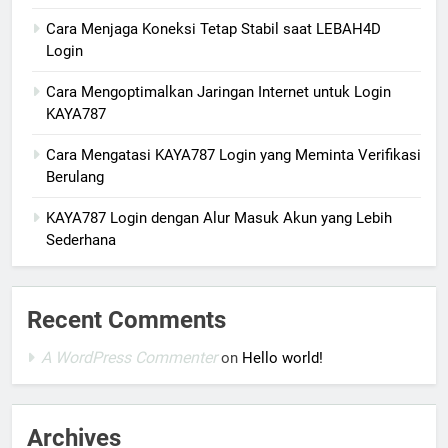
Cara Menjaga Koneksi Tetap Stabil saat LEBAH4D
Login
Cara Mengoptimalkan Jaringan Internet untuk Login
KAYA787
Cara Mengatasi KAYA787 Login yang Meminta Verifikasi
Berulang
KAYA787 Login dengan Alur Masuk Akun yang Lebih
Sederhana
Recent Comments
A WordPress Commenter
on
Hello world!
Archives