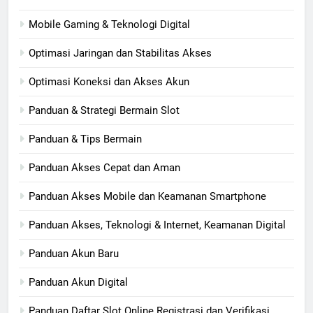
Mobile Gaming & Teknologi Digital
Optimasi Jaringan dan Stabilitas Akses
Optimasi Koneksi dan Akses Akun
Panduan & Strategi Bermain Slot
Panduan & Tips Bermain
Panduan Akses Cepat dan Aman
Panduan Akses Mobile dan Keamanan Smartphone
Panduan Akses, Teknologi & Internet, Keamanan Digital
Panduan Akun Baru
Panduan Akun Digital
Panduan Daftar Slot Online Registrasi dan Verifikasi