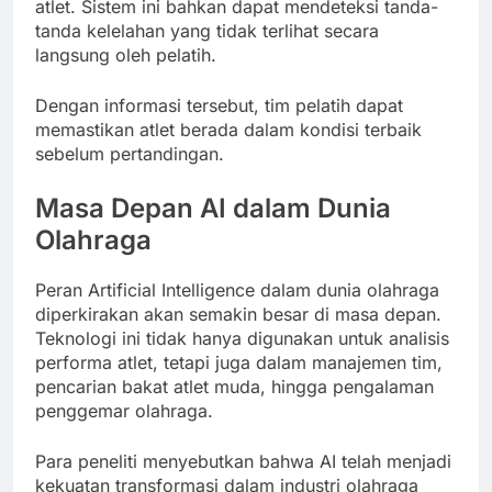
atlet. Sistem ini bahkan dapat mendeteksi tanda-
tanda kelelahan yang tidak terlihat secara
langsung oleh pelatih.
Dengan informasi tersebut, tim pelatih dapat
memastikan atlet berada dalam kondisi terbaik
sebelum pertandingan.
Masa Depan AI dalam Dunia
Olahraga
Peran Artificial Intelligence dalam dunia olahraga
diperkirakan akan semakin besar di masa depan.
Teknologi ini tidak hanya digunakan untuk analisis
performa atlet, tetapi juga dalam manajemen tim,
pencarian bakat atlet muda, hingga pengalaman
penggemar olahraga.
Para peneliti menyebutkan bahwa AI telah menjadi
kekuatan transformasi dalam industri olahraga