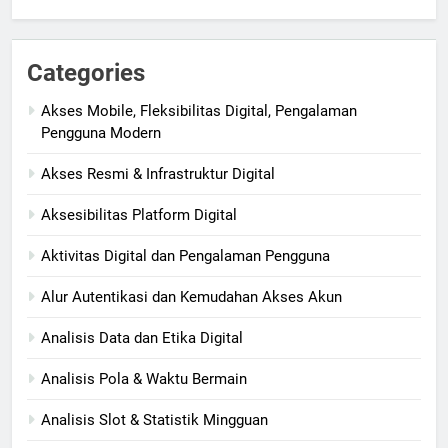
Categories
Akses Mobile, Fleksibilitas Digital, Pengalaman
Pengguna Modern
Akses Resmi & Infrastruktur Digital
Aksesibilitas Platform Digital
Aktivitas Digital dan Pengalaman Pengguna
Alur Autentikasi dan Kemudahan Akses Akun
Analisis Data dan Etika Digital
Analisis Pola & Waktu Bermain
Analisis Slot & Statistik Mingguan