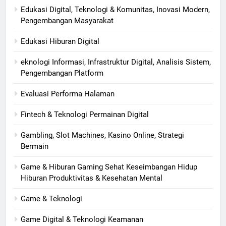
Edukasi Digital, Teknologi & Komunitas, Inovasi Modern,
Pengembangan Masyarakat
Edukasi Hiburan Digital
eknologi Informasi, Infrastruktur Digital, Analisis Sistem,
Pengembangan Platform
Evaluasi Performa Halaman
Fintech & Teknologi Permainan Digital
Gambling, Slot Machines, Kasino Online, Strategi
Bermain
Game & Hiburan Gaming Sehat Keseimbangan Hidup
Hiburan Produktivitas & Kesehatan Mental
Game & Teknologi
Game Digital & Teknologi Keamanan