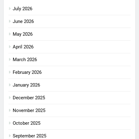
July 2026
June 2026
May 2026
April 2026
March 2026
February 2026
January 2026
December 2025
November 2025
October 2025
September 2025