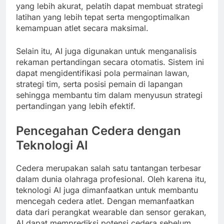
yang lebih akurat, pelatih dapat membuat strategi
latihan yang lebih tepat serta mengoptimalkan
kemampuan atlet secara maksimal.
Selain itu, AI juga digunakan untuk menganalisis
rekaman pertandingan secara otomatis. Sistem ini
dapat mengidentifikasi pola permainan lawan,
strategi tim, serta posisi pemain di lapangan
sehingga membantu tim dalam menyusun strategi
pertandingan yang lebih efektif.
Pencegahan Cedera dengan
Teknologi AI
Cedera merupakan salah satu tantangan terbesar
dalam dunia olahraga profesional. Oleh karena itu,
teknologi AI juga dimanfaatkan untuk membantu
mencegah cedera atlet. Dengan memanfaatkan
data dari perangkat wearable dan sensor gerakan,
AI dapat memprediksi potensi cedera sebelum