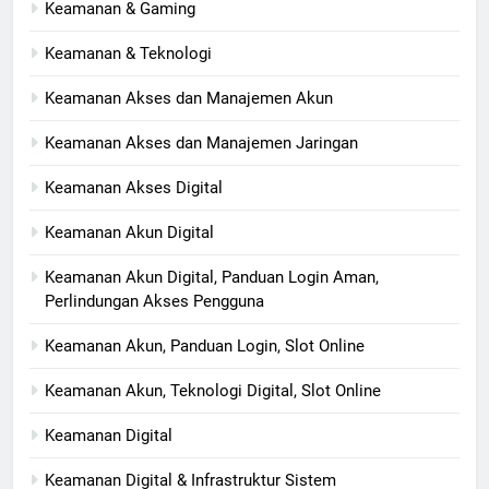
Keamanan & Gaming
Keamanan & Teknologi
Keamanan Akses dan Manajemen Akun
Keamanan Akses dan Manajemen Jaringan
Keamanan Akses Digital
Keamanan Akun Digital
Keamanan Akun Digital, Panduan Login Aman,
Perlindungan Akses Pengguna
Keamanan Akun, Panduan Login, Slot Online
Keamanan Akun, Teknologi Digital, Slot Online
Keamanan Digital
Keamanan Digital & Infrastruktur Sistem