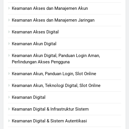
Keamanan Akses dan Manajemen Akun
Keamanan Akses dan Manajemen Jaringan
Keamanan Akses Digital
Keamanan Akun Digital
Keamanan Akun Digital, Panduan Login Aman,
Perlindungan Akses Pengguna
Keamanan Akun, Panduan Login, Slot Online
Keamanan Akun, Teknologi Digital, Slot Online
Keamanan Digital
Keamanan Digital & Infrastruktur Sistem
Keamanan Digital & Sistem Autentikasi