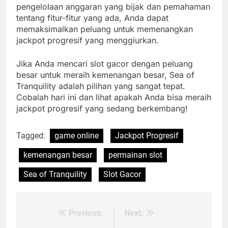
pengelolaan anggaran yang bijak dan pemahaman
tentang fitur-fitur yang ada, Anda dapat
memaksimalkan peluang untuk memenangkan
jackpot progresif yang menggiurkan.
Jika Anda mencari slot gacor dengan peluang
besar untuk meraih kemenangan besar, Sea of
Tranquility adalah pilihan yang sangat tepat.
Cobalah hari ini dan lihat apakah Anda bisa meraih
jackpot progresif yang sedang berkembang!
Tagged:
game online
Jackpot Progresif
kemenangan besar
permainan slot
Sea of Tranquility
Slot Gacor
Previous:
Next:
Post