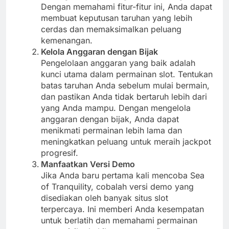
Dengan memahami fitur-fitur ini, Anda dapat
membuat keputusan taruhan yang lebih
cerdas dan memaksimalkan peluang
kemenangan.
Kelola Anggaran dengan Bijak
Pengelolaan anggaran yang baik adalah
kunci utama dalam permainan slot. Tentukan
batas taruhan Anda sebelum mulai bermain,
dan pastikan Anda tidak bertaruh lebih dari
yang Anda mampu. Dengan mengelola
anggaran dengan bijak, Anda dapat
menikmati permainan lebih lama dan
meningkatkan peluang untuk meraih jackpot
progresif.
Manfaatkan Versi Demo
Jika Anda baru pertama kali mencoba Sea
of Tranquility, cobalah versi demo yang
disediakan oleh banyak situs slot
terpercaya. Ini memberi Anda kesempatan
untuk berlatih dan memahami permainan