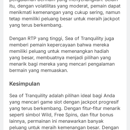
itu, dengan volatilitas yang moderat, pemain dapat
menikmati kemenangan yang cukup sering, namun
tetap memiliki peluang besar untuk meraih jackpot
yang terus berkembang.
Dengan RTP yang tinggi, Sea of Tranquility juga
memberi pemain kepercayaan bahwa mereka
memiliki peluang untuk memenangkan hadiah
yang besar, membuatnya menjadi pilihan yang
menarik bagi mereka yang mencari pengalaman
bermain yang memuaskan.
Kesimpulan
Sea of Tranquility adalah pilihan ideal bagi Anda
yang mencari game slot dengan jackpot progresif
yang terus berkembang. Dengan fitur-fitur menarik
seperti simbol Wild, Free Spins, dan fitur bonus
lainnya, permainan ini menawarkan banyak
peluang untuk meraih kemenangan besar. Dengan