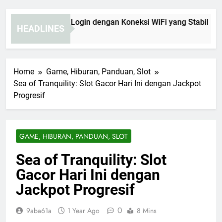
ara EDWINSLOT Login dengan Koneksi WiFi yang Stabil
HEADLINES
 Weeks Ago
Home
Game, Hiburan, Panduan, Slot
Sea of Tranquility: Slot Gacor Hari Ini dengan Jackpot
Progresif
GAME, HIBURAN, PANDUAN, SLOT
Sea of Tranquility: Slot
Gacor Hari Ini dengan
Jackpot Progresif
0
9aba61a
1 Year Ago
8 Mins