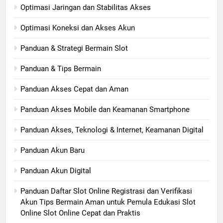
Optimasi Jaringan dan Stabilitas Akses
Optimasi Koneksi dan Akses Akun
Panduan & Strategi Bermain Slot
Panduan & Tips Bermain
Panduan Akses Cepat dan Aman
Panduan Akses Mobile dan Keamanan Smartphone
Panduan Akses, Teknologi & Internet, Keamanan Digital
Panduan Akun Baru
Panduan Akun Digital
Panduan Daftar Slot Online Registrasi dan Verifikasi
Akun Tips Bermain Aman untuk Pemula Edukasi Slot
Online Slot Online Cepat dan Praktis