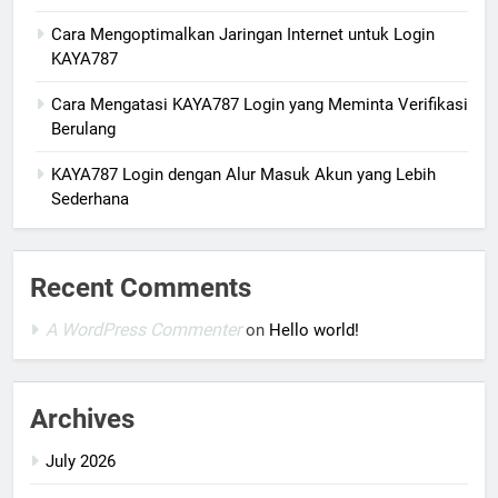
Cara Mengoptimalkan Jaringan Internet untuk Login
KAYA787
Cara Mengatasi KAYA787 Login yang Meminta Verifikasi
Berulang
KAYA787 Login dengan Alur Masuk Akun yang Lebih
Sederhana
Recent Comments
A WordPress Commenter
on
Hello world!
Archives
July 2026