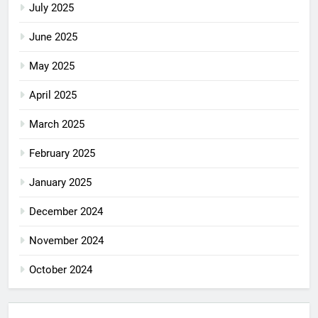
July 2025
June 2025
May 2025
April 2025
March 2025
February 2025
January 2025
December 2024
November 2024
October 2024