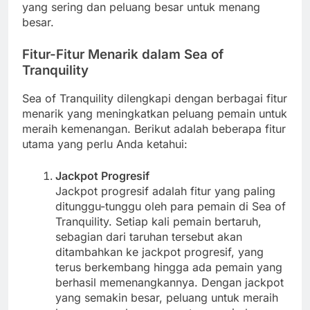
yang sering dan peluang besar untuk menang
besar.
Fitur-Fitur Menarik dalam Sea of
Tranquility
Sea of Tranquility dilengkapi dengan berbagai fitur
menarik yang meningkatkan peluang pemain untuk
meraih kemenangan. Berikut adalah beberapa fitur
utama yang perlu Anda ketahui:
Jackpot Progresif
Jackpot progresif adalah fitur yang paling
ditunggu-tunggu oleh para pemain di Sea of
Tranquility. Setiap kali pemain bertaruh,
sebagian dari taruhan tersebut akan
ditambahkan ke jackpot progresif, yang
terus berkembang hingga ada pemain yang
berhasil memenangkannya. Dengan jackpot
yang semakin besar, peluang untuk meraih