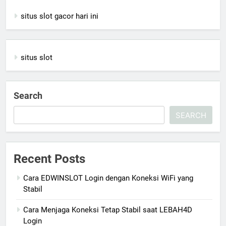
situs slot gacor hari ini
situs slot
Search
SEARCH
Recent Posts
Cara EDWINSLOT Login dengan Koneksi WiFi yang
Stabil
Cara Menjaga Koneksi Tetap Stabil saat LEBAH4D
Login