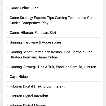
Game Online, Slot
Game Strategy Esports Tips Gaming Techniques Game
Guides Competitive Play
Game, Hiburan, Panduan, Slot
Gaming Hardware & Accessories
Gaming Sehat, Permainan Kasino, Tips Bermain Slot,
Strategi Bermain, Game Online
Gaming, Strategi, Tips & Trik, Panduan Pemula, Hiburan
Gaya Hidup
Hiburan Digital | Teknologi Interaktif
Hiburan Digital Interaktif
Hiburan Digital Modern