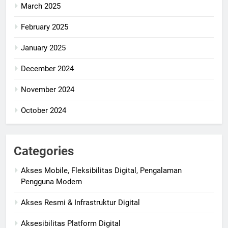
March 2025
February 2025
January 2025
December 2024
November 2024
October 2024
Categories
Akses Mobile, Fleksibilitas Digital, Pengalaman
Pengguna Modern
Akses Resmi & Infrastruktur Digital
Aksesibilitas Platform Digital