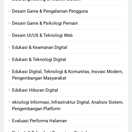
Desain Game & Pengalaman Pengguna
Desain Game & Psikologi Pemain
Desain UI/UX & Teknologi Web
Edukasi & Keamanan Digital
Edukasi & Teknologi Digital
Edukasi Digital, Teknologi & Komunitas, Inovasi Modern,
Pengembangan Masyarakat
Edukasi Hiburan Digital
eknologi Informasi, Infrastruktur Digital, Analisis Sistem,
Pengembangan Platform
Evaluasi Performa Halaman