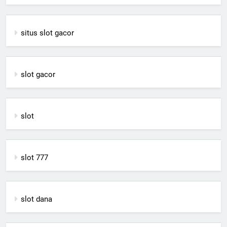
situs slot gacor
slot gacor
slot
slot 777
slot dana