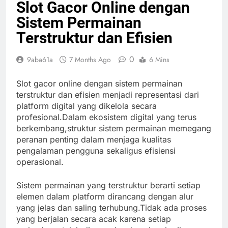
Slot Gacor Online dengan
Sistem Permainan
Terstruktur dan Efisien
0
9aba61a
7 Months Ago
6 Mins
Slot gacor online dengan sistem permainan
terstruktur dan efisien menjadi representasi dari
platform digital yang dikelola secara
profesional.Dalam ekosistem digital yang terus
berkembang,struktur sistem permainan memegang
peranan penting dalam menjaga kualitas
pengalaman pengguna sekaligus efisiensi
operasional.
Sistem permainan yang terstruktur berarti setiap
elemen dalam platform dirancang dengan alur
yang jelas dan saling terhubung.Tidak ada proses
yang berjalan secara acak karena setiap