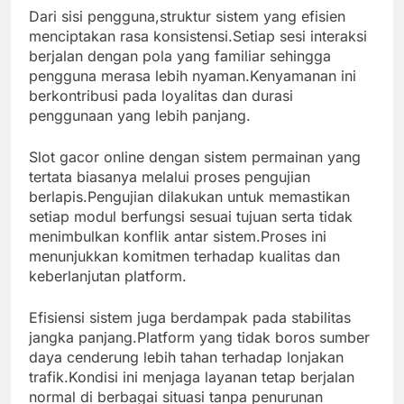
Dari sisi pengguna,struktur sistem yang efisien
menciptakan rasa konsistensi.Setiap sesi interaksi
berjalan dengan pola yang familiar sehingga
pengguna merasa lebih nyaman.Kenyamanan ini
berkontribusi pada loyalitas dan durasi
penggunaan yang lebih panjang.
Slot gacor online dengan sistem permainan yang
tertata biasanya melalui proses pengujian
berlapis.Pengujian dilakukan untuk memastikan
setiap modul berfungsi sesuai tujuan serta tidak
menimbulkan konflik antar sistem.Proses ini
menunjukkan komitmen terhadap kualitas dan
keberlanjutan platform.
Efisiensi sistem juga berdampak pada stabilitas
jangka panjang.Platform yang tidak boros sumber
daya cenderung lebih tahan terhadap lonjakan
trafik.Kondisi ini menjaga layanan tetap berjalan
normal di berbagai situasi tanpa penurunan