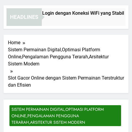
Cara EDWINSLOT Login dengan Koneksi WiFi yang Stabil
HEADLINES
 Weeks Ago
Home
Sistem Permainan Digital,Optimasi Platform
Online,Pengalaman Pengguna Terarah,Arsitektur
Sistem Modern
Slot Gacor Online dengan Sistem Permainan Terstruktur
dan Efisien
SISTEM PERMAINAN DIGITAL,OPTIMASI PLATFORM
ONLINE,PENGALAMAN PENGGUNA
TERARAH,ARSITEKTUR SISTEM MODERN