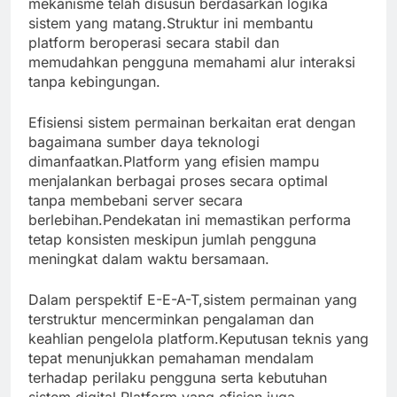
mekanisme telah disusun berdasarkan logika
sistem yang matang.Struktur ini membantu
platform beroperasi secara stabil dan
memudahkan pengguna memahami alur interaksi
tanpa kebingungan.
Efisiensi sistem permainan berkaitan erat dengan
bagaimana sumber daya teknologi
dimanfaatkan.Platform yang efisien mampu
menjalankan berbagai proses secara optimal
tanpa membebani server secara
berlebihan.Pendekatan ini memastikan performa
tetap konsisten meskipun jumlah pengguna
meningkat dalam waktu bersamaan.
Dalam perspektif E-E-A-T,sistem permainan yang
terstruktur mencerminkan pengalaman dan
keahlian pengelola platform.Keputusan teknis yang
tepat menunjukkan pemahaman mendalam
terhadap perilaku pengguna serta kebutuhan
sistem digital.Platform yang efisien juga