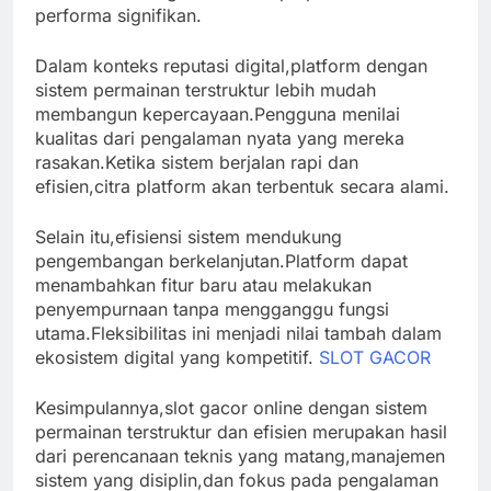
performa signifikan.
Dalam konteks reputasi digital,platform dengan
sistem permainan terstruktur lebih mudah
membangun kepercayaan.Pengguna menilai
kualitas dari pengalaman nyata yang mereka
rasakan.Ketika sistem berjalan rapi dan
efisien,citra platform akan terbentuk secara alami.
Selain itu,efisiensi sistem mendukung
pengembangan berkelanjutan.Platform dapat
menambahkan fitur baru atau melakukan
penyempurnaan tanpa mengganggu fungsi
utama.Fleksibilitas ini menjadi nilai tambah dalam
ekosistem digital yang kompetitif.
SLOT GACOR
Kesimpulannya,slot gacor online dengan sistem
permainan terstruktur dan efisien merupakan hasil
dari perencanaan teknis yang matang,manajemen
sistem yang disiplin,dan fokus pada pengalaman