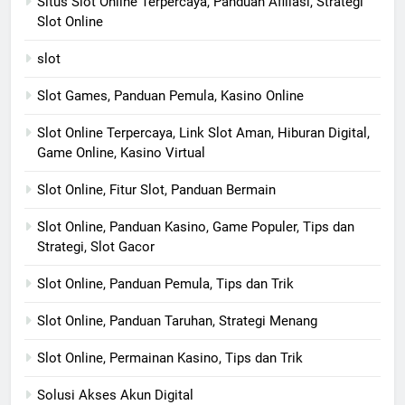
Situs Slot Online Terpercaya, Panduan Afiliasi, Strategi
Slot Online
slot
Slot Games, Panduan Pemula, Kasino Online
Slot Online Terpercaya, Link Slot Aman, Hiburan Digital,
Game Online, Kasino Virtual
Slot Online, Fitur Slot, Panduan Bermain
Slot Online, Panduan Kasino, Game Populer, Tips dan
Strategi, Slot Gacor
Slot Online, Panduan Pemula, Tips dan Trik
Slot Online, Panduan Taruhan, Strategi Menang
Slot Online, Permainan Kasino, Tips dan Trik
Solusi Akses Akun Digital