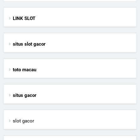
LINK SLOT
situs slot gacor
toto macau
situs gacor
slot gacor