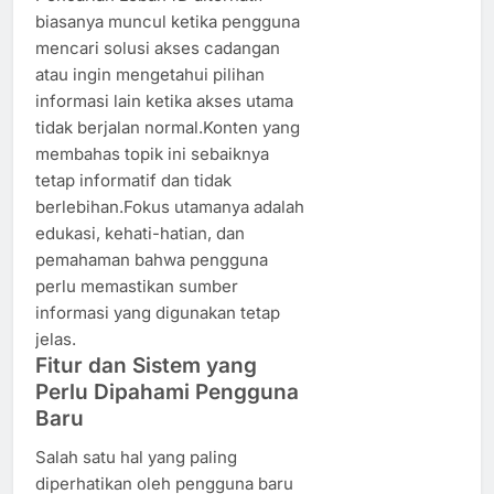
biasanya muncul ketika pengguna
mencari solusi akses cadangan
atau ingin mengetahui pilihan
informasi lain ketika akses utama
tidak berjalan normal.Konten yang
membahas topik ini sebaiknya
tetap informatif dan tidak
berlebihan.Fokus utamanya adalah
edukasi, kehati-hatian, dan
pemahaman bahwa pengguna
perlu memastikan sumber
informasi yang digunakan tetap
jelas.
Fitur dan Sistem yang
Perlu Dipahami Pengguna
Baru
Salah satu hal yang paling
diperhatikan oleh pengguna baru