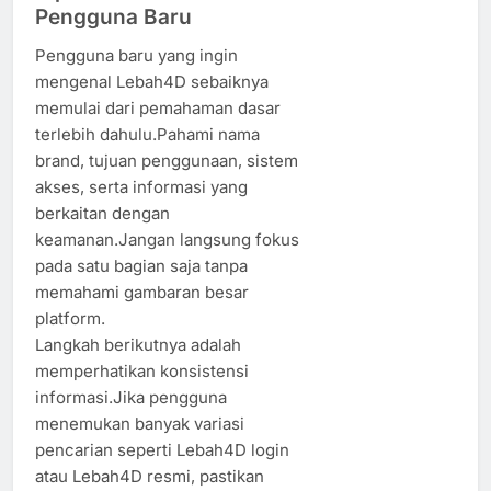
Pengguna Baru
Pengguna baru yang ingin
mengenal Lebah4D sebaiknya
memulai dari pemahaman dasar
terlebih dahulu.Pahami nama
brand, tujuan penggunaan, sistem
akses, serta informasi yang
berkaitan dengan
keamanan.Jangan langsung fokus
pada satu bagian saja tanpa
memahami gambaran besar
platform.
Langkah berikutnya adalah
memperhatikan konsistensi
informasi.Jika pengguna
menemukan banyak variasi
pencarian seperti Lebah4D login
atau Lebah4D resmi, pastikan