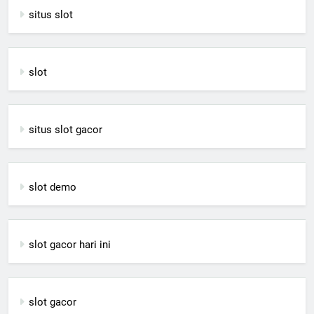
situs slot
slot
situs slot gacor
slot demo
slot gacor hari ini
slot gacor