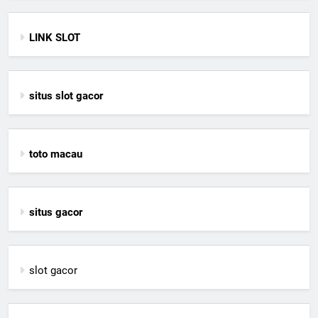
LINK SLOT
situs slot gacor
toto macau
situs gacor
slot gacor