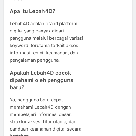
Apa itu Lebah4D?
Lebah4D adalah brand platform
digital yang banyak dicari
pengguna melalui berbagai variasi
keyword, terutama terkait akses,
informasi resmi, keamanan, dan
pengalaman pengguna.
Apakah Lebah4D cocok
dipahami oleh pengguna
baru?
Ya, pengguna baru dapat
memahami Lebah4D dengan
mempelajari informasi dasar,
struktur akses, fitur utama, dan
panduan keamanan digital secara