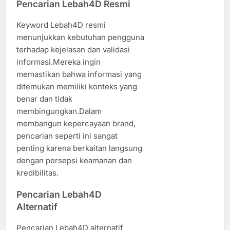
Pencarian Lebah4D Resmi
Keyword Lebah4D resmi
menunjukkan kebutuhan pengguna
terhadap kejelasan dan validasi
informasi.Mereka ingin
memastikan bahwa informasi yang
ditemukan memiliki konteks yang
benar dan tidak
membingungkan.Dalam
membangun kepercayaan brand,
pencarian seperti ini sangat
penting karena berkaitan langsung
dengan persepsi keamanan dan
kredibilitas.
Pencarian Lebah4D
Alternatif
Pencarian Lebah4D alternatif