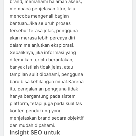
brand, memahami halaman akses,
membaca penjelasan fitur, lalu
mencoba mengenali bagian
bantuan.Jika seluruh proses
tersebut terasa jelas, pengguna
akan merasa lebih percaya diri
dalam melanjutkan eksplorasi.
Sebaliknya, jika informasi yang
ditemukan terlalu berantakan,
banyak istilah tidak jelas, atau
tampilan sulit dipahami, pengguna
baru bisa kehilangan minat.Karena
itu, pengalaman pengguna tidak
hanya bergantung pada sistem
platform, tetapi juga pada kualitas
konten pendukung yang
menjelaskan brand secara objektif
dan mudah dipahami.
Insight SEO untuk