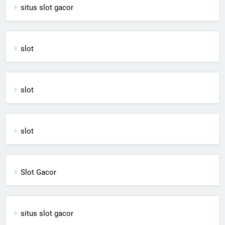
situs slot gacor
slot
slot
slot
Slot Gacor
situs slot gacor