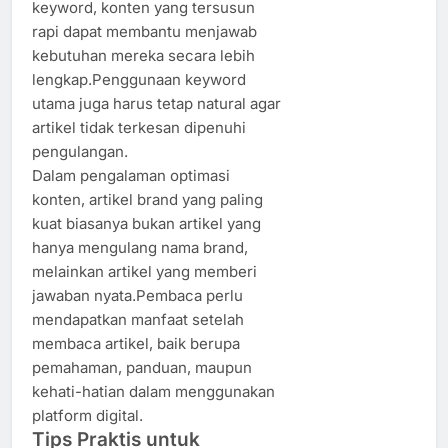
keyword, konten yang tersusun
rapi dapat membantu menjawab
kebutuhan mereka secara lebih
lengkap.Penggunaan keyword
utama juga harus tetap natural agar
artikel tidak terkesan dipenuhi
pengulangan.
Dalam pengalaman optimasi
konten, artikel brand yang paling
kuat biasanya bukan artikel yang
hanya mengulang nama brand,
melainkan artikel yang memberi
jawaban nyata.Pembaca perlu
mendapatkan manfaat setelah
membaca artikel, baik berupa
pemahaman, panduan, maupun
kehati-hatian dalam menggunakan
platform digital.
Tips Praktis untuk