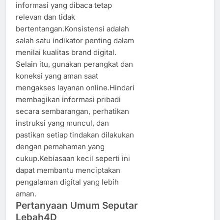
informasi yang dibaca tetap
relevan dan tidak
bertentangan.Konsistensi adalah
salah satu indikator penting dalam
menilai kualitas brand digital.
Selain itu, gunakan perangkat dan
koneksi yang aman saat
mengakses layanan online.Hindari
membagikan informasi pribadi
secara sembarangan, perhatikan
instruksi yang muncul, dan
pastikan setiap tindakan dilakukan
dengan pemahaman yang
cukup.Kebiasaan kecil seperti ini
dapat membantu menciptakan
pengalaman digital yang lebih
aman.
Pertanyaan Umum Seputar
Lebah4D