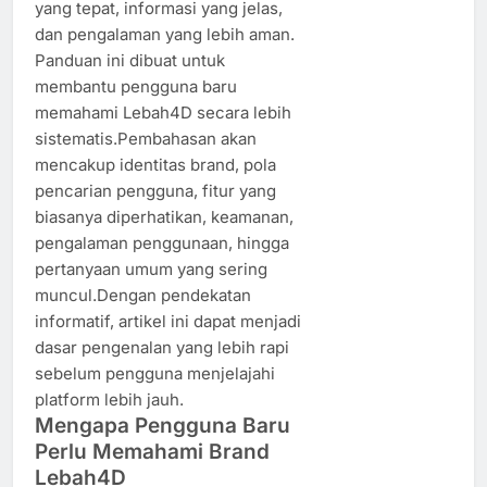
yang tepat, informasi yang jelas,
dan pengalaman yang lebih aman.
Panduan ini dibuat untuk
membantu pengguna baru
memahami Lebah4D secara lebih
sistematis.Pembahasan akan
mencakup identitas brand, pola
pencarian pengguna, fitur yang
biasanya diperhatikan, keamanan,
pengalaman penggunaan, hingga
pertanyaan umum yang sering
muncul.Dengan pendekatan
informatif, artikel ini dapat menjadi
dasar pengenalan yang lebih rapi
sebelum pengguna menjelajahi
platform lebih jauh.
Mengapa Pengguna Baru
Perlu Memahami Brand
Lebah4D