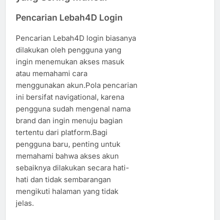
Pencarian Lebah4D Login
Pencarian Lebah4D login biasanya
dilakukan oleh pengguna yang
ingin menemukan akses masuk
atau memahami cara
menggunakan akun.Pola pencarian
ini bersifat navigational, karena
pengguna sudah mengenal nama
brand dan ingin menuju bagian
tertentu dari platform.Bagi
pengguna baru, penting untuk
memahami bahwa akses akun
sebaiknya dilakukan secara hati-
hati dan tidak sembarangan
mengikuti halaman yang tidak
jelas.