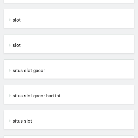
slot
slot
situs slot gacor
situs slot gacor hari ini
situs slot