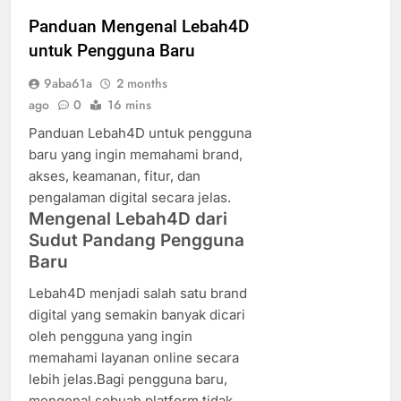
Panduan Mengenal Lebah4D
untuk Pengguna Baru
9aba61a
2 months
ago
0
16 mins
Panduan Lebah4D untuk pengguna
baru yang ingin memahami brand,
akses, keamanan, fitur, dan
pengalaman digital secara jelas.
Mengenal Lebah4D dari
Sudut Pandang Pengguna
Baru
Lebah4D menjadi salah satu brand
digital yang semakin banyak dicari
oleh pengguna yang ingin
memahami layanan online secara
lebih jelas.Bagi pengguna baru,
mengenal sebuah platform tidak