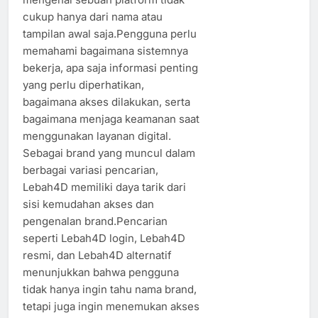
cukup hanya dari nama atau
tampilan awal saja.Pengguna perlu
memahami bagaimana sistemnya
bekerja, apa saja informasi penting
yang perlu diperhatikan,
bagaimana akses dilakukan, serta
bagaimana menjaga keamanan saat
menggunakan layanan digital.
Sebagai brand yang muncul dalam
berbagai variasi pencarian,
Lebah4D memiliki daya tarik dari
sisi kemudahan akses dan
pengenalan brand.Pencarian
seperti Lebah4D login, Lebah4D
resmi, dan Lebah4D alternatif
menunjukkan bahwa pengguna
tidak hanya ingin tahu nama brand,
tetapi juga ingin menemukan akses