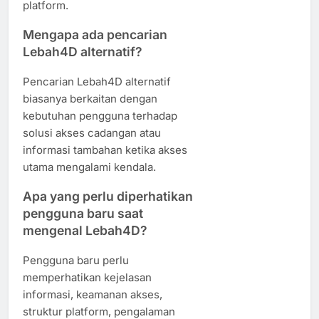
platform.
Mengapa ada pencarian
Lebah4D alternatif?
Pencarian Lebah4D alternatif
biasanya berkaitan dengan
kebutuhan pengguna terhadap
solusi akses cadangan atau
informasi tambahan ketika akses
utama mengalami kendala.
Apa yang perlu diperhatikan
pengguna baru saat
mengenal Lebah4D?
Pengguna baru perlu
memperhatikan kejelasan
informasi, keamanan akses,
struktur platform, pengalaman