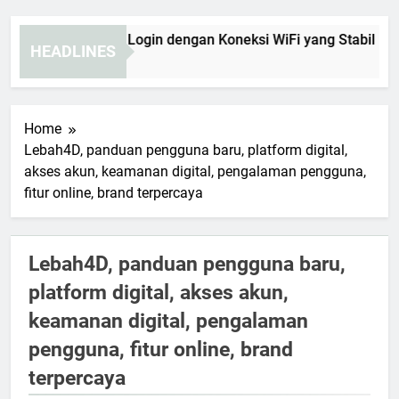
ara EDWINSLOT Login dengan Koneksi WiFi yang Stabil
HEADLINES
Weeks Ago
Home
Lebah4D, panduan pengguna baru, platform digital,
akses akun, keamanan digital, pengalaman pengguna,
fitur online, brand terpercaya
Lebah4D, panduan pengguna baru,
platform digital, akses akun,
keamanan digital, pengalaman
pengguna, fitur online, brand
terpercaya