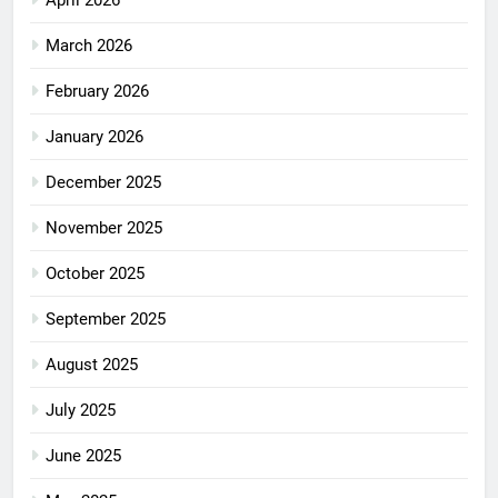
April 2026
March 2026
February 2026
January 2026
December 2025
November 2025
October 2025
September 2025
August 2025
July 2025
June 2025