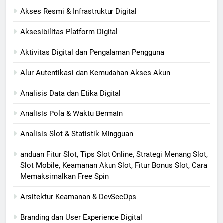
Akses Resmi & Infrastruktur Digital
Aksesibilitas Platform Digital
Aktivitas Digital dan Pengalaman Pengguna
Alur Autentikasi dan Kemudahan Akses Akun
Analisis Data dan Etika Digital
Analisis Pola & Waktu Bermain
Analisis Slot & Statistik Mingguan
anduan Fitur Slot, Tips Slot Online, Strategi Menang Slot,
Slot Mobile, Keamanan Akun Slot, Fitur Bonus Slot, Cara
Memaksimalkan Free Spin
Arsitektur Keamanan & DevSecOps
Branding dan User Experience Digital