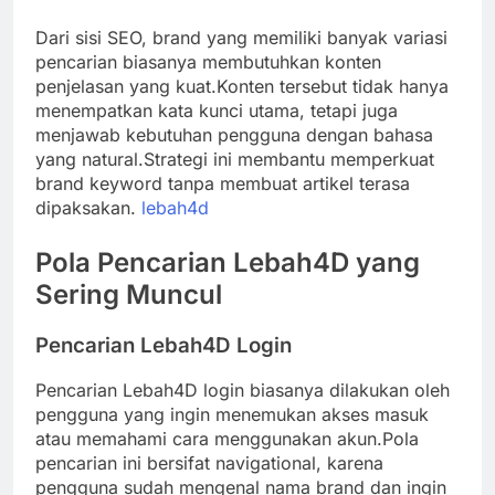
Dari sisi SEO, brand yang memiliki banyak variasi
pencarian biasanya membutuhkan konten
penjelasan yang kuat.Konten tersebut tidak hanya
menempatkan kata kunci utama, tetapi juga
menjawab kebutuhan pengguna dengan bahasa
yang natural.Strategi ini membantu memperkuat
brand keyword tanpa membuat artikel terasa
dipaksakan.
lebah4d
Pola Pencarian Lebah4D yang
Sering Muncul
Pencarian Lebah4D Login
Pencarian Lebah4D login biasanya dilakukan oleh
pengguna yang ingin menemukan akses masuk
atau memahami cara menggunakan akun.Pola
pencarian ini bersifat navigational, karena
pengguna sudah mengenal nama brand dan ingin