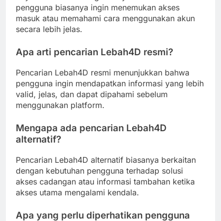
pengguna biasanya ingin menemukan akses
masuk atau memahami cara menggunakan akun
secara lebih jelas.
Apa arti pencarian Lebah4D resmi?
Pencarian Lebah4D resmi menunjukkan bahwa
pengguna ingin mendapatkan informasi yang lebih
valid, jelas, dan dapat dipahami sebelum
menggunakan platform.
Mengapa ada pencarian Lebah4D
alternatif?
Pencarian Lebah4D alternatif biasanya berkaitan
dengan kebutuhan pengguna terhadap solusi
akses cadangan atau informasi tambahan ketika
akses utama mengalami kendala.
Apa yang perlu diperhatikan pengguna