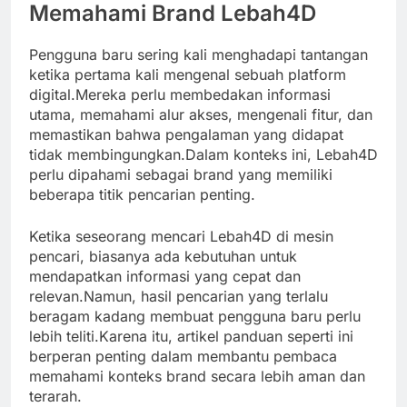
Memahami Brand Lebah4D
Pengguna baru sering kali menghadapi tantangan
ketika pertama kali mengenal sebuah platform
digital.Mereka perlu membedakan informasi
utama, memahami alur akses, mengenali fitur, dan
memastikan bahwa pengalaman yang didapat
tidak membingungkan.Dalam konteks ini, Lebah4D
perlu dipahami sebagai brand yang memiliki
beberapa titik pencarian penting.
Ketika seseorang mencari Lebah4D di mesin
pencari, biasanya ada kebutuhan untuk
mendapatkan informasi yang cepat dan
relevan.Namun, hasil pencarian yang terlalu
beragam kadang membuat pengguna baru perlu
lebih teliti.Karena itu, artikel panduan seperti ini
berperan penting dalam membantu pembaca
memahami konteks brand secara lebih aman dan
terarah.