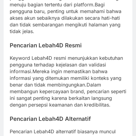
menuju bagian tertentu dari platform.Bagi
pengguna baru, penting untuk memahami bahwa
akses akun sebaiknya dilakukan secara hati-hati
dan tidak sembarangan mengikuti halaman yang
tidak jelas.
Pencarian Lebah4D Resmi
Keyword Lebah4D resmi menunjukkan kebutuhan
pengguna terhadap kejelasan dan validasi
informasi.Mereka ingin memastikan bahwa
informasi yang ditemukan memiliki konteks yang
benar dan tidak membingungkan.Dalam
membangun kepercayaan brand, pencarian seperti
ini sangat penting karena berkaitan langsung
dengan persepsi keamanan dan kredibilitas.
Pencarian Lebah4D Alternatif
Pencarian Lebah4D alternatif biasanya muncul