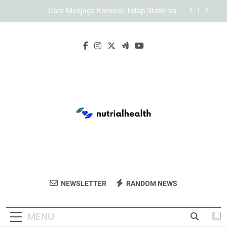
Skip
Cara Mengoptimalkan Jaringan Internet untuk
to
Login KAYA787
content
Cara Mengatasi KAYA787 Login yang Meminta
Verifikasi Berulang
Cara EDWINSLOT Login dengan Koneksi WiFi
yang Stabil
Cara Menjaga Koneksi Tetap Stabil saat
LEBAH4D Login
Cara Mengoptimalkan Jaringan Internet untuk
Login KAYA787
Cara Mengatasi KAYA787 Login yang Meminta
Verifikasi Berulang
Nutrial Health
Tingkatkan Kesehatan Anda Dengan
NEWSLETTER
RANDOM NEWS
Panduan Dari Nutrial Health. Tips
Kesehatan, Diet, Dan Kebugaran Untuk Gaya
MENU
Hidup Sehat.