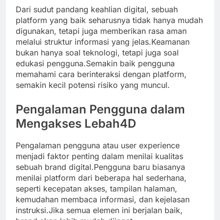
Dari sudut pandang keahlian digital, sebuah
platform yang baik seharusnya tidak hanya mudah
digunakan, tetapi juga memberikan rasa aman
melalui struktur informasi yang jelas.Keamanan
bukan hanya soal teknologi, tetapi juga soal
edukasi pengguna.Semakin baik pengguna
memahami cara berinteraksi dengan platform,
semakin kecil potensi risiko yang muncul.
Pengalaman Pengguna dalam
Mengakses Lebah4D
Pengalaman pengguna atau user experience
menjadi faktor penting dalam menilai kualitas
sebuah brand digital.Pengguna baru biasanya
menilai platform dari beberapa hal sederhana,
seperti kecepatan akses, tampilan halaman,
kemudahan membaca informasi, dan kejelasan
instruksi.Jika semua elemen ini berjalan baik,