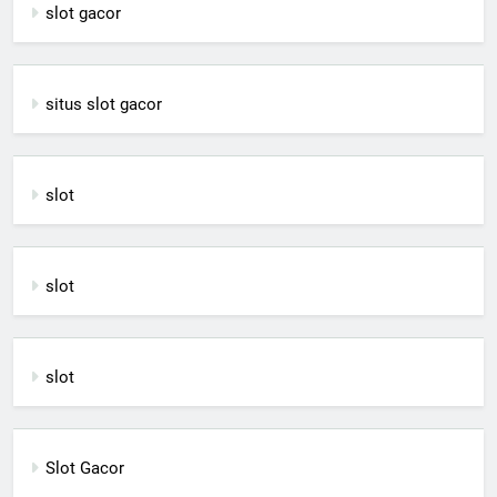
slot gacor
situs slot gacor
slot
slot
slot
Slot Gacor