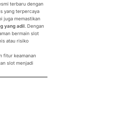
esmi terbaru dengan
us yang terpercaya
pi juga memastikan
 yang adil
. Dengan
aman bermain slot
is atau risiko
an fitur keamanan
an slot menjadi