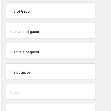
Slot Gacor
situs slot gacor
situs slot gacor
slot gacor
slot