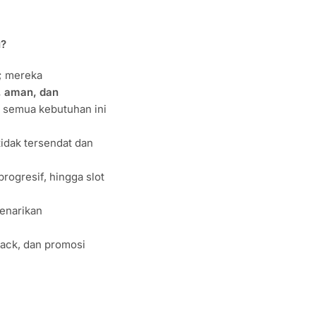
u?
; mereka
 aman, dan
i semua kebutuhan ini
tidak tersendat dan
 progresif, hingga slot
penarikan
back, dan promosi