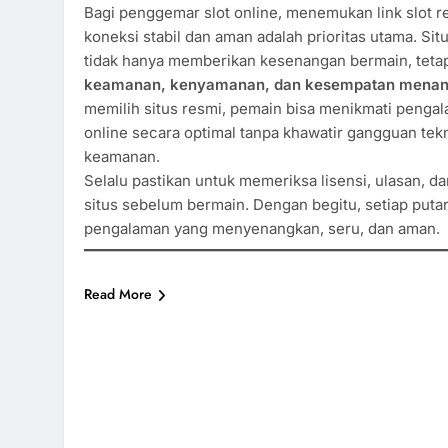
Bagi penggemar slot online, menemukan link slot r
koneksi stabil dan aman adalah prioritas utama. Sit
tidak hanya memberikan kesenangan bermain, teta
keamanan, kenyamanan, dan kesempatan menang
memilih situs resmi, pemain bisa menikmati pengal
online secara optimal tanpa khawatir gangguan tekn
keamanan.
Selalu pastikan untuk memeriksa lisensi, ulasan, d
situs sebelum bermain. Dengan begitu, setiap putar
pengalaman yang menyenangkan, seru, dan aman.
Read More