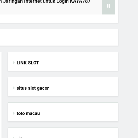
nternet untuk Login KAYA787
Cara Mengatasi KAYA787 
3 Weeks Ago
LINK SLOT
situs slot gacor
toto macau