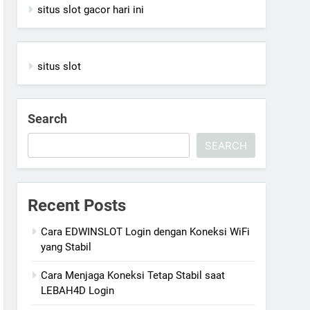
situs slot gacor hari ini
situs slot
Search
SEARCH
Recent Posts
Cara EDWINSLOT Login dengan Koneksi WiFi
yang Stabil
Cara Menjaga Koneksi Tetap Stabil saat
LEBAH4D Login