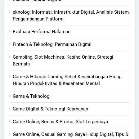
eknologi Informasi, Infrastruktur Digital, Analisis Sistem,
Pengembangan Platform
Evaluasi Performa Halaman
Fintech & Teknologi Permainan Digital
Gambling, Slot Machines, Kasino Online, Strategi
Bermain
Game & Hiburan Gaming Sehat Keseimbangan Hidup
Hiburan Produktivitas & Kesehatan Mental
Game & Teknologi
Game Digital & Teknologi Keamanan
Game Online, Bonus & Promo, Slot Terpercaya
Game Online, Casual Gaming, Gaya Hidup Digital, Tips &