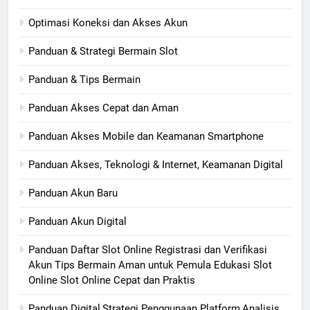
Optimasi Koneksi dan Akses Akun
Panduan & Strategi Bermain Slot
Panduan & Tips Bermain
Panduan Akses Cepat dan Aman
Panduan Akses Mobile dan Keamanan Smartphone
Panduan Akses, Teknologi & Internet, Keamanan Digital
Panduan Akun Baru
Panduan Akun Digital
Panduan Daftar Slot Online Registrasi dan Verifikasi
Akun Tips Bermain Aman untuk Pemula Edukasi Slot
Online Slot Online Cepat dan Praktis
Panduan Digital,Strategi Penggunaan Platform,Analisis