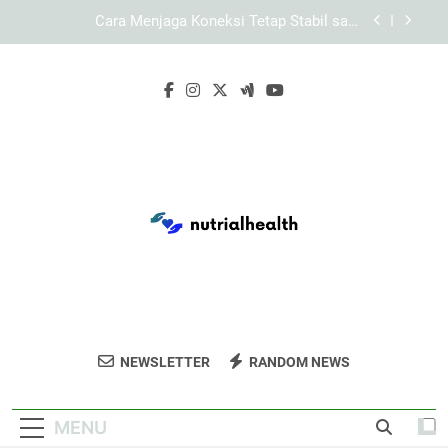
Skip
Cara Mengoptimalkan Jaringan Internet untuk
to
Login KAYA787
content
Cara Mengatasi KAYA787 Login yang Meminta
Verifikasi Berulang
Cara EDWINSLOT Login dengan Koneksi WiFi
yang Stabil
Cara Menjaga Koneksi Tetap Stabil saat
LEBAH4D Login
Cara Mengoptimalkan Jaringan Internet untuk
Login KAYA787
Cara Mengatasi KAYA787 Login yang Meminta
Verifikasi Berulang
Nutrial Health
Tingkatkan Kesehatan Anda Dengan
NEWSLETTER
RANDOM NEWS
Panduan Dari Nutrial Health. Tips
Kesehatan, Diet, Dan Kebugaran Untuk Gaya
MENU
Hidup Sehat.