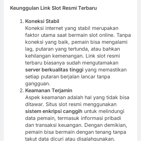
Keunggulan Link Slot Resmi Terbaru
Koneksi Stabil
Koneksi internet yang stabil merupakan
faktor utama saat bermain slot online. Tanpa
koneksi yang baik, pemain bisa mengalami
lag, putaran yang tertunda, atau bahkan
kehilangan kemenangan. Link slot resmi
terbaru biasanya sudah mengutamakan
server berkualitas tinggi
yang memastikan
setiap putaran berjalan lancar tanpa
gangguan.
Keamanan Terjamin
Aspek keamanan adalah hal yang tidak bisa
ditawar. Situs slot resmi menggunakan
sistem enkripsi canggih
untuk melindungi
data pemain, termasuk informasi pribadi
dan transaksi keuangan. Dengan demikian,
pemain bisa bermain dengan tenang tanpa
takut data dicuri atau disalahgunakan.