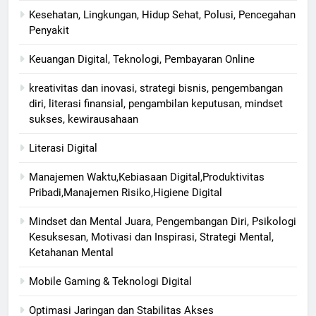
Kesehatan, Lingkungan, Hidup Sehat, Polusi, Pencegahan
Penyakit
Keuangan Digital, Teknologi, Pembayaran Online
kreativitas dan inovasi, strategi bisnis, pengembangan
diri, literasi finansial, pengambilan keputusan, mindset
sukses, kewirausahaan
Literasi Digital
Manajemen Waktu,Kebiasaan Digital,Produktivitas
Pribadi,Manajemen Risiko,Higiene Digital
Mindset dan Mental Juara, Pengembangan Diri, Psikologi
Kesuksesan, Motivasi dan Inspirasi, Strategi Mental,
Ketahanan Mental
Mobile Gaming & Teknologi Digital
Optimasi Jaringan dan Stabilitas Akses