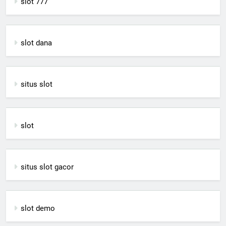
slot 777
slot dana
situs slot
slot
situs slot gacor
slot demo